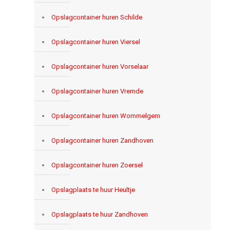
Opslagcontainer huren Schilde
Opslagcontainer huren Viersel
Opslagcontainer huren Vorselaar
Opslagcontainer huren Vremde
Opslagcontainer huren Wommelgem
Opslagcontainer huren Zandhoven
Opslagcontainer huren Zoersel
Opslagplaats te huur Heultje
Opslagplaats te huur Zandhoven