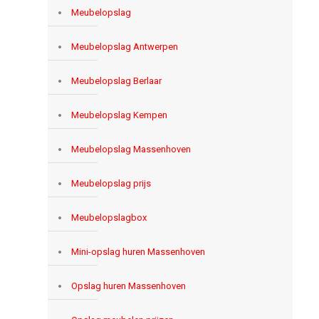
Meubelopslag
Meubelopslag Antwerpen
Meubelopslag Berlaar
Meubelopslag Kempen
Meubelopslag Massenhoven
Meubelopslag prijs
Meubelopslagbox
Mini-opslag huren Massenhoven
Opslag huren Massenhoven