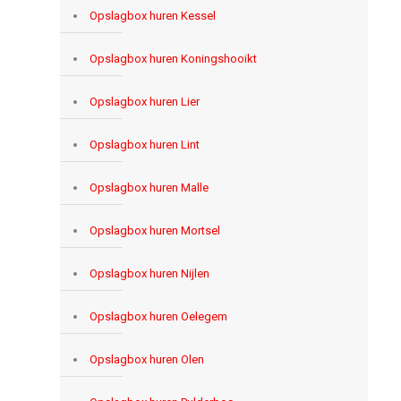
Opslagbox huren Kessel
Opslagbox huren Koningshooikt
Opslagbox huren Lier
Opslagbox huren Lint
Opslagbox huren Malle
Opslagbox huren Mortsel
Opslagbox huren Nijlen
Opslagbox huren Oelegem
Opslagbox huren Olen