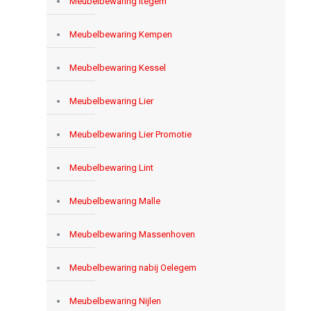
Meubelbewaring Itegem
Meubelbewaring Kempen
Meubelbewaring Kessel
Meubelbewaring Lier
Meubelbewaring Lier Promotie
Meubelbewaring Lint
Meubelbewaring Malle
Meubelbewaring Massenhoven
Meubelbewaring nabij Oelegem
Meubelbewaring Nijlen