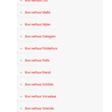
Box verhuur Lint
Box verhuur Malle
Box verhuur Nijlen
Box verhuur Oelegem
Box verhuur Pulderbos
Box verhuur Pulle
Box verhuur Ranst
Box verhuur Schilde
Box verhuur Vorselaar
Box verhuur Vremde