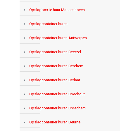
Opslagbox te huur Massenhoven
Opslagcontainer huren
Opslagcontainer huren Antwerpen
Opslagcontainer huren Beerzel
Opslagcontainer huren Berchem
Opslagcontainer huren Berlaar
Opslagcontainer huren Boechout
Opslagcontainer huren Broechem
Opslagcontainer huren Deurne