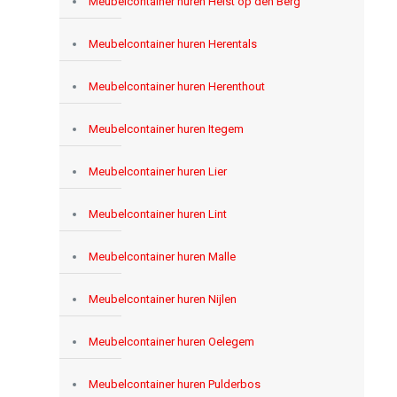
Meubelcontainer huren Heist op den Berg
Meubelcontainer huren Herentals
Meubelcontainer huren Herenthout
Meubelcontainer huren Itegem
Meubelcontainer huren Lier
Meubelcontainer huren Lint
Meubelcontainer huren Malle
Meubelcontainer huren Nijlen
Meubelcontainer huren Oelegem
Meubelcontainer huren Pulderbos