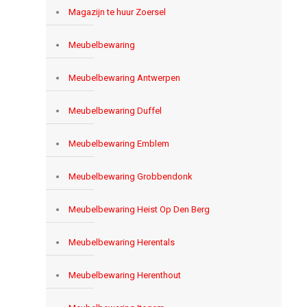
Magazijn te huur Zoersel
Meubelbewaring
Meubelbewaring Antwerpen
Meubelbewaring Duffel
Meubelbewaring Emblem
Meubelbewaring Grobbendonk
Meubelbewaring Heist Op Den Berg
Meubelbewaring Herentals
Meubelbewaring Herenthout