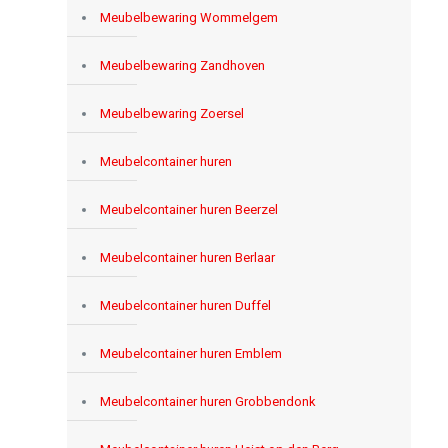
Meubelbewaring Wommelgem
Meubelbewaring Zandhoven
Meubelbewaring Zoersel
Meubelcontainer huren
Meubelcontainer huren Beerzel
Meubelcontainer huren Berlaar
Meubelcontainer huren Duffel
Meubelcontainer huren Emblem
Meubelcontainer huren Grobbendonk