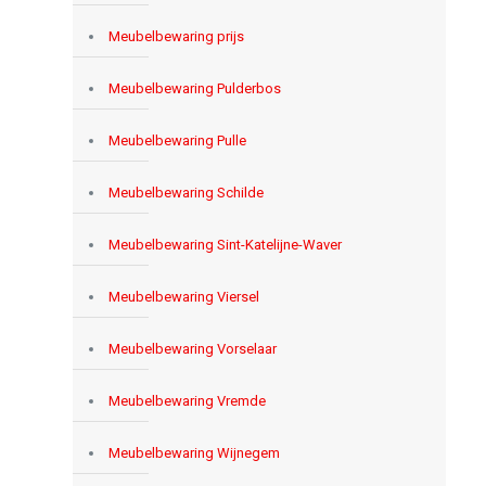
Meubelbewaring prijs
Meubelbewaring Pulderbos
Meubelbewaring Pulle
Meubelbewaring Schilde
Meubelbewaring Sint-Katelijne-Waver
Meubelbewaring Viersel
Meubelbewaring Vorselaar
Meubelbewaring Vremde
Meubelbewaring Wijnegem