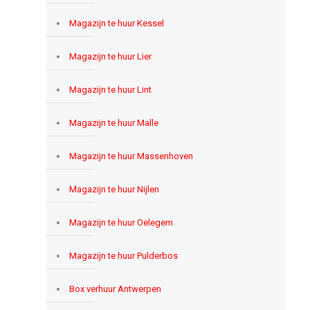
Magazijn te huur Kessel
Magazijn te huur Lier
Magazijn te huur Lint
Magazijn te huur Malle
Magazijn te huur Massenhoven
Magazijn te huur Nijlen
Magazijn te huur Oelegem
Magazijn te huur Pulderbos
Box verhuur Antwerpen