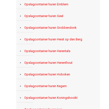
Opslagcontainer huren Emblem
Opslagcontainer huren Geel
Opslagcontainer huren Grobbendonk
Opslagcontainer huren Heist op den Berg
Opslagcontainer huren Herentals
Opslagcontainer huren Herenthout
Opslagcontainer huren Hoboken
Opslagcontainer huren Itegem
Opslagcontainer huren Koningshooikt