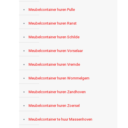
Meubelcontainer huren Pulle
Meubelcontainer huren Ranst
Meubelcontainer huren Schilde
Meubelcontainer huren Vorselaar
Meubelcontainer huren Vremde
Meubelcontainer huren Wommelgem
Meubelcontainer huren Zandhoven
Meubelcontainer huren Zoersel
Meubelcontainer te huur Massenhoven