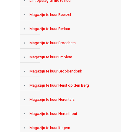
Lint opslagruimte te huur
Magazijn te huur Beerzel
Magazijn te huur Berlaar
Magazijn te huur Broechem
Magazijn te huur Emblem
Magazijn te huur Grobbendonk
Magazijn te huur Heist op den Berg
Magazijn te huur Herentals
Magazijn te huur Herenthout
Magazijn te huur Itegem