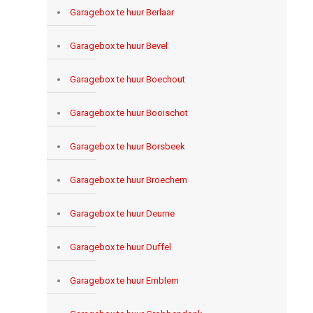
Garagebox te huur Berlaar
Garagebox te huur Bevel
Garagebox te huur Boechout
Garagebox te huur Booischot
Garagebox te huur Borsbeek
Garagebox te huur Broechem
Garagebox te huur Deurne
Garagebox te huur Duffel
Garagebox te huur Emblem