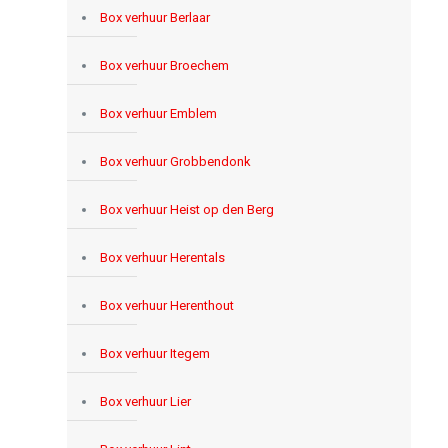
Box verhuur Berlaar
Box verhuur Broechem
Box verhuur Emblem
Box verhuur Grobbendonk
Box verhuur Heist op den Berg
Box verhuur Herentals
Box verhuur Herenthout
Box verhuur Itegem
Box verhuur Lier