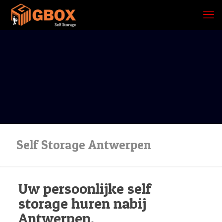
Self Storage Antwerpen
Uw persoonlijke self
storage huren nabij
Antwerpen.