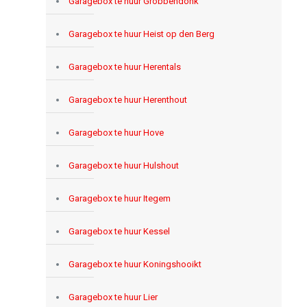
Garagebox te huur Grobbendonk
Garagebox te huur Heist op den Berg
Garagebox te huur Herentals
Garagebox te huur Herenthout
Garagebox te huur Hove
Garagebox te huur Hulshout
Garagebox te huur Itegem
Garagebox te huur Kessel
Garagebox te huur Koningshooikt
Garagebox te huur Lier