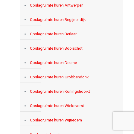
Opslagruimte huren Antwerpen
Opslagruimte huren Begijnendijk
Opslagruimte huren Berlaar
Opslagruimte huren Booischot
Opslagruimte huren Deurne
Opslagruimte huren Grobbendonk
Opslagruimte huren Koningshooikt
Opslagruimte huren Wiekevorst
Opslagruimte huren Wijnegem