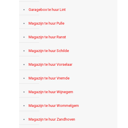
Garagebox te huur Lint
Magazijn te huur Pulle
Magazijn te huur Ranst
Magazijn te huur Schilde
Magazijn te huur Vorselaar
Magazijn te huur Vremde
Magazijn te huur Wijnegem
Magazijn te huur Wommelgem
Magazijn te huur Zandhoven