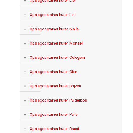
Opslagcontainer huren Lier
Opslagcontainer huren Lint
Opslagcontainer huren Malle
Opslagcontainer huren Mortsel
Opslagcontainer huren Oelegem
Opslagcontainer huren Olen
Opslagcontainer huren prijzen
Opslagcontainer huren Pulderbos
Opslagcontainer huren Pulle
Opslagcontainer huren Ranst