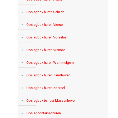
Opslagbox huren Schilde
Opslagbox huren Viersel
Opslagbox huren Vorselaar
Opslagbox huren Vremde
Opslagbox huren Wommelgem
Opslagbox huren Zandhoven
Opslagbox huren Zoersel
Opslagbox te huur Massenhoven
Opslagcontainer huren