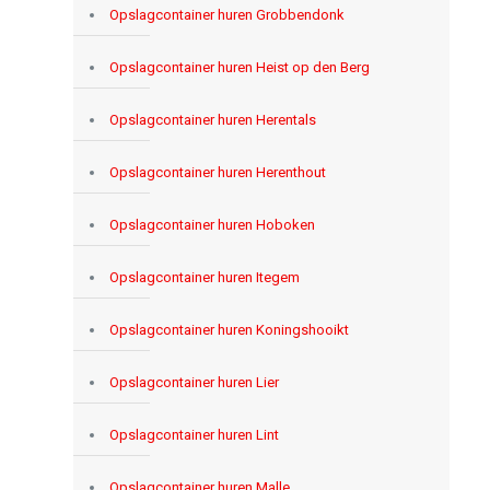
Opslagcontainer huren Grobbendonk
Opslagcontainer huren Heist op den Berg
Opslagcontainer huren Herentals
Opslagcontainer huren Herenthout
Opslagcontainer huren Hoboken
Opslagcontainer huren Itegem
Opslagcontainer huren Koningshooikt
Opslagcontainer huren Lier
Opslagcontainer huren Lint
Opslagcontainer huren Malle