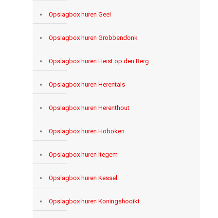
Opslagbox huren Geel
Opslagbox huren Grobbendonk
Opslagbox huren Heist op den Berg
Opslagbox huren Herentals
Opslagbox huren Herenthout
Opslagbox huren Hoboken
Opslagbox huren Itegem
Opslagbox huren Kessel
Opslagbox huren Koningshooikt