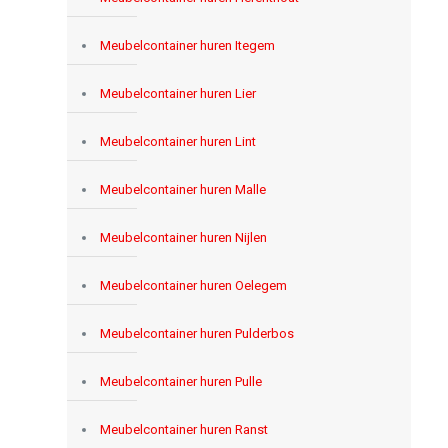
Meubelcontainer huren Itegem
Meubelcontainer huren Lier
Meubelcontainer huren Lint
Meubelcontainer huren Malle
Meubelcontainer huren Nijlen
Meubelcontainer huren Oelegem
Meubelcontainer huren Pulderbos
Meubelcontainer huren Pulle
Meubelcontainer huren Ranst