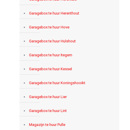
Garagebox te huur Herenthout
Garagebox te huur Hove
Garagebox te huur Hulshout
Garagebox te huur Itegem
Garagebox te huur Kessel
Garagebox te huur Koningshooikt
Garagebox te huur Lier
Garagebox te huur Lint
Magazijn te huur Pulle