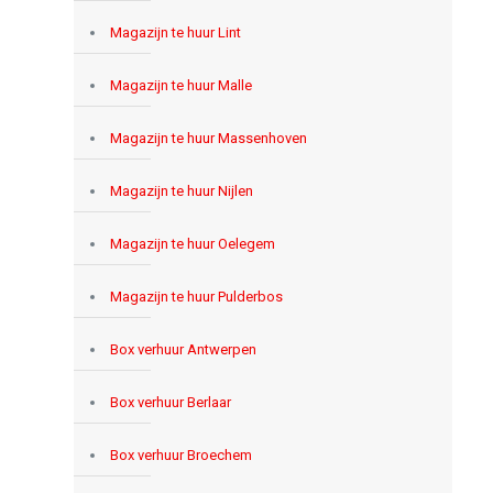
Magazijn te huur Lint
Magazijn te huur Malle
Magazijn te huur Massenhoven
Magazijn te huur Nijlen
Magazijn te huur Oelegem
Magazijn te huur Pulderbos
Box verhuur Antwerpen
Box verhuur Berlaar
Box verhuur Broechem