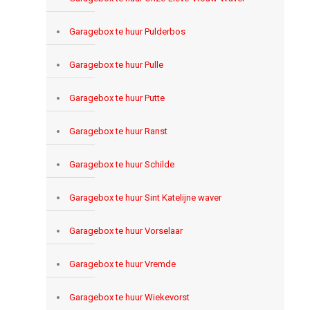
Garagebox te huur Pulderbos
Garagebox te huur Pulle
Garagebox te huur Putte
Garagebox te huur Ranst
Garagebox te huur Schilde
Garagebox te huur Sint Katelijne waver
Garagebox te huur Vorselaar
Garagebox te huur Vremde
Garagebox te huur Wiekevorst