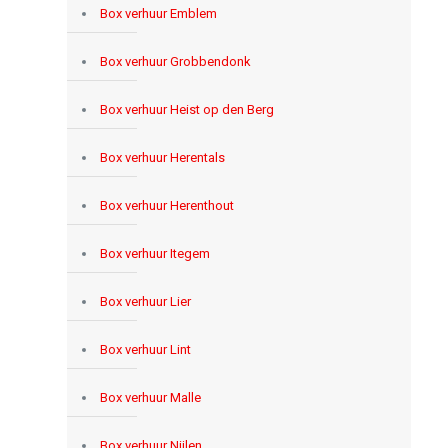
Box verhuur Emblem
Box verhuur Grobbendonk
Box verhuur Heist op den Berg
Box verhuur Herentals
Box verhuur Herenthout
Box verhuur Itegem
Box verhuur Lier
Box verhuur Lint
Box verhuur Malle
Box verhuur Nijlen