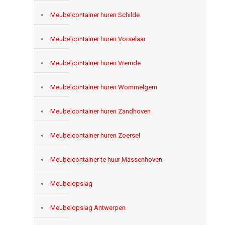
Meubelcontainer huren Schilde
Meubelcontainer huren Vorselaar
Meubelcontainer huren Vremde
Meubelcontainer huren Wommelgem
Meubelcontainer huren Zandhoven
Meubelcontainer huren Zoersel
Meubelcontainer te huur Massenhoven
Meubelopslag
Meubelopslag Antwerpen