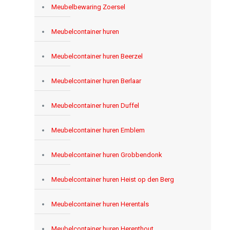
Meubelbewaring Zoersel
Meubelcontainer huren
Meubelcontainer huren Beerzel
Meubelcontainer huren Berlaar
Meubelcontainer huren Duffel
Meubelcontainer huren Emblem
Meubelcontainer huren Grobbendonk
Meubelcontainer huren Heist op den Berg
Meubelcontainer huren Herentals
Meubelcontainer huren Herenthout