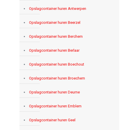
Opslagcontainer huren Antwerpen
Opslagcontainer huren Beerzel
Opslagcontainer huren Berchem
Opslagcontainer huren Berlaar
Opslagcontainer huren Boechout
Opslagcontainer huren Broechem
Opslagcontainer huren Deurne
Opslagcontainer huren Emblem
Opslagcontainer huren Geel