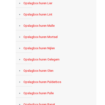
Opslagbox huren Lier
Opslagbox huren Lint
Opslagbox huren Malle
Opslagbox huren Mortsel
Opslagbox huren Nijlen
Opslagbox huren Oelegem
Opslagbox huren Olen
Opslagbox huren Pulderbos
Opslagbox huren Pulle
Opslagbox huren Ranst