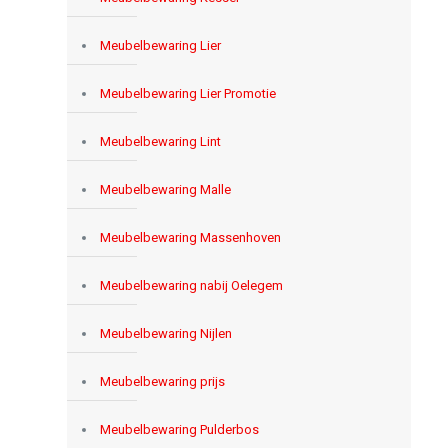
Meubelbewaring Lier
Meubelbewaring Lier Promotie
Meubelbewaring Lint
Meubelbewaring Malle
Meubelbewaring Massenhoven
Meubelbewaring nabij Oelegem
Meubelbewaring Nijlen
Meubelbewaring prijs
Meubelbewaring Pulderbos