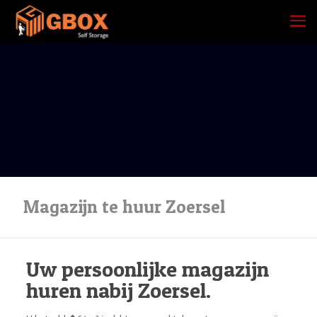
Magazijn te huur Zoersel
Uw persoonlijke magazijn
huren nabij Zoersel.