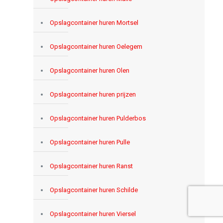
Opslagcontainer huren Mortsel
Opslagcontainer huren Oelegem
Opslagcontainer huren Olen
Opslagcontainer huren prijzen
Opslagcontainer huren Pulderbos
Opslagcontainer huren Pulle
Opslagcontainer huren Ranst
Opslagcontainer huren Schilde
Opslagcontainer huren Viersel