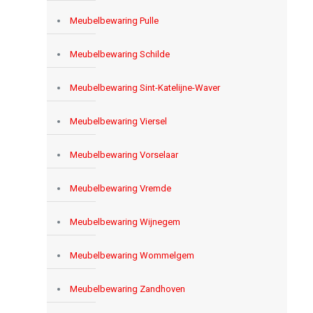
Meubelbewaring Pulle
Meubelbewaring Schilde
Meubelbewaring Sint-Katelijne-Waver
Meubelbewaring Viersel
Meubelbewaring Vorselaar
Meubelbewaring Vremde
Meubelbewaring Wijnegem
Meubelbewaring Wommelgem
Meubelbewaring Zandhoven