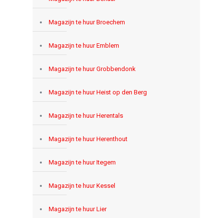
Magazijn te huur Broechem
Magazijn te huur Emblem
Magazijn te huur Grobbendonk
Magazijn te huur Heist op den Berg
Magazijn te huur Herentals
Magazijn te huur Herenthout
Magazijn te huur Itegem
Magazijn te huur Kessel
Magazijn te huur Lier