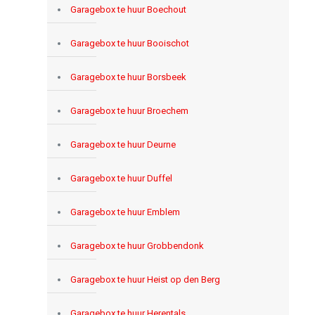
Garagebox te huur Boechout
Garagebox te huur Booischot
Garagebox te huur Borsbeek
Garagebox te huur Broechem
Garagebox te huur Deurne
Garagebox te huur Duffel
Garagebox te huur Emblem
Garagebox te huur Grobbendonk
Garagebox te huur Heist op den Berg
Garagebox te huur Herentals