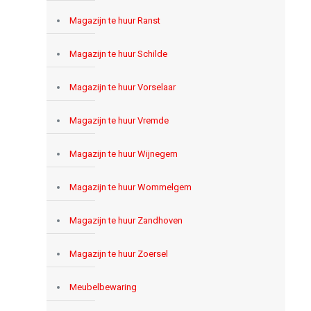
Magazijn te huur Ranst
Magazijn te huur Schilde
Magazijn te huur Vorselaar
Magazijn te huur Vremde
Magazijn te huur Wijnegem
Magazijn te huur Wommelgem
Magazijn te huur Zandhoven
Magazijn te huur Zoersel
Meubelbewaring