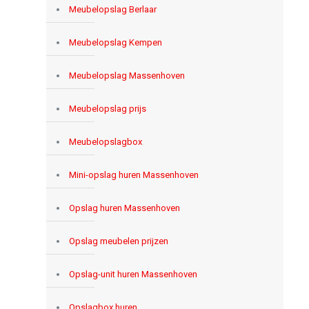
Meubelopslag Berlaar
Meubelopslag Kempen
Meubelopslag Massenhoven
Meubelopslag prijs
Meubelopslagbox
Mini-opslag huren Massenhoven
Opslag huren Massenhoven
Opslag meubelen prijzen
Opslag-unit huren Massenhoven
Opslagbox huren