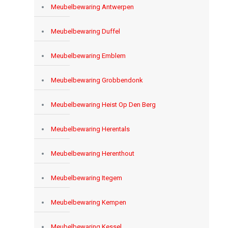
Meubelbewaring Antwerpen
Meubelbewaring Duffel
Meubelbewaring Emblem
Meubelbewaring Grobbendonk
Meubelbewaring Heist Op Den Berg
Meubelbewaring Herentals
Meubelbewaring Herenthout
Meubelbewaring Itegem
Meubelbewaring Kempen
Meubelbewaring Kessel