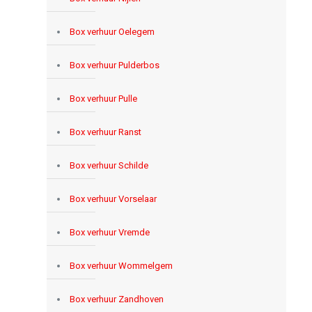
Box verhuur Oelegem
Box verhuur Pulderbos
Box verhuur Pulle
Box verhuur Ranst
Box verhuur Schilde
Box verhuur Vorselaar
Box verhuur Vremde
Box verhuur Wommelgem
Box verhuur Zandhoven