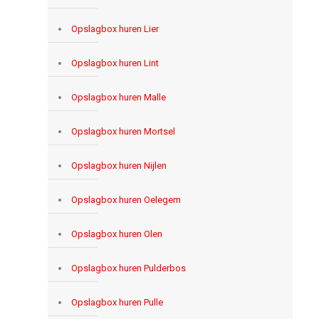
Opslagbox huren Lier
Opslagbox huren Lint
Opslagbox huren Malle
Opslagbox huren Mortsel
Opslagbox huren Nijlen
Opslagbox huren Oelegem
Opslagbox huren Olen
Opslagbox huren Pulderbos
Opslagbox huren Pulle