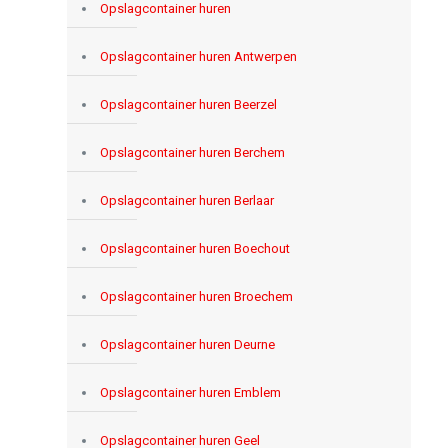
Opslagcontainer huren
Opslagcontainer huren Antwerpen
Opslagcontainer huren Beerzel
Opslagcontainer huren Berchem
Opslagcontainer huren Berlaar
Opslagcontainer huren Boechout
Opslagcontainer huren Broechem
Opslagcontainer huren Deurne
Opslagcontainer huren Emblem
Opslagcontainer huren Geel