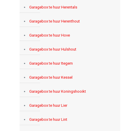
Garagebox te huur Herentals
Garagebox te huur Herenthout
Garagebox te huur Hove
Garagebox te huur Hulshout
Garagebox te huur Itegem
Garagebox te huur Kessel
Garagebox te huur Koningshooikt
Garagebox te huur Lier
Garagebox te huur Lint