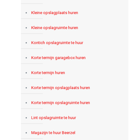
Kleine opslagplaats huren
Kleine opslagruimte huren
Kontich opslagruimte te huur
Korte termijn garagebox huren
Korte termijn huren
Korte termijn opslagplaats huren
Korte termijn opslagruimte huren
Lint opslagruimte te huur
Magazijn te huur Beerzel