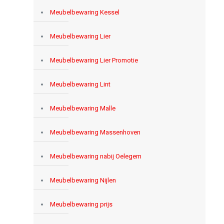
Meubelbewaring Kessel
Meubelbewaring Lier
Meubelbewaring Lier Promotie
Meubelbewaring Lint
Meubelbewaring Malle
Meubelbewaring Massenhoven
Meubelbewaring nabij Oelegem
Meubelbewaring Nijlen
Meubelbewaring prijs