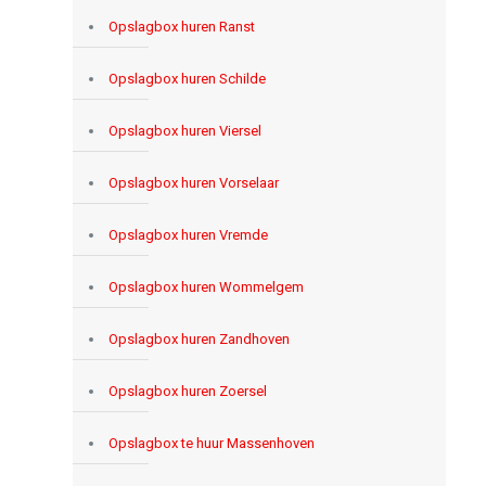
Opslagbox huren Ranst
Opslagbox huren Schilde
Opslagbox huren Viersel
Opslagbox huren Vorselaar
Opslagbox huren Vremde
Opslagbox huren Wommelgem
Opslagbox huren Zandhoven
Opslagbox huren Zoersel
Opslagbox te huur Massenhoven