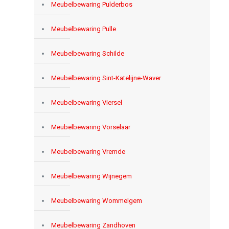
Meubelbewaring Pulderbos
Meubelbewaring Pulle
Meubelbewaring Schilde
Meubelbewaring Sint-Katelijne-Waver
Meubelbewaring Viersel
Meubelbewaring Vorselaar
Meubelbewaring Vremde
Meubelbewaring Wijnegem
Meubelbewaring Wommelgem
Meubelbewaring Zandhoven