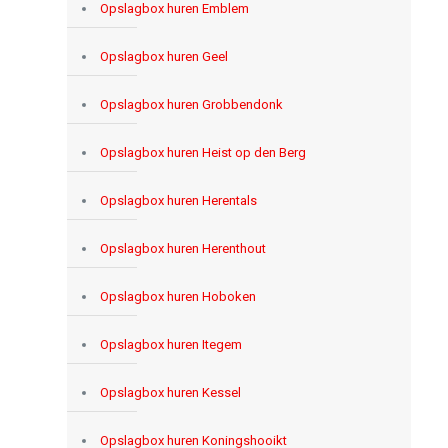
Opslagbox huren Emblem
Opslagbox huren Geel
Opslagbox huren Grobbendonk
Opslagbox huren Heist op den Berg
Opslagbox huren Herentals
Opslagbox huren Herenthout
Opslagbox huren Hoboken
Opslagbox huren Itegem
Opslagbox huren Kessel
Opslagbox huren Koningshooikt