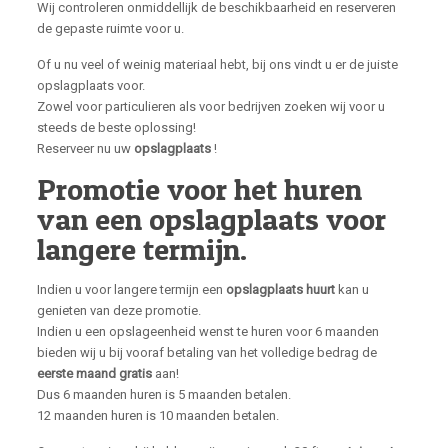
Wij controleren onmiddellijk de beschikbaarheid en reserveren
de gepaste ruimte voor u.
Of u nu veel of weinig materiaal hebt, bij ons vindt u er de juiste
opslagplaats voor.
Zowel voor particulieren als voor bedrijven zoeken wij voor u
steeds de beste oplossing!
Reserveer nu uw
opslagplaats
!
Promotie voor het huren
van een opslagplaats voor
langere termijn.
Indien u voor langere termijn een
opslagplaats huurt
kan u
genieten van deze promotie.
Indien u een opslageenheid wenst te huren voor 6 maanden
bieden wij u bij vooraf betaling van het volledige bedrag de
eerste maand gratis
aan!
Dus 6 maanden huren is 5 maanden betalen.
12 maanden huren is 10 maanden betalen.