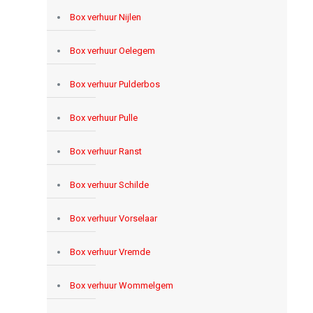
Box verhuur Nijlen
Box verhuur Oelegem
Box verhuur Pulderbos
Box verhuur Pulle
Box verhuur Ranst
Box verhuur Schilde
Box verhuur Vorselaar
Box verhuur Vremde
Box verhuur Wommelgem