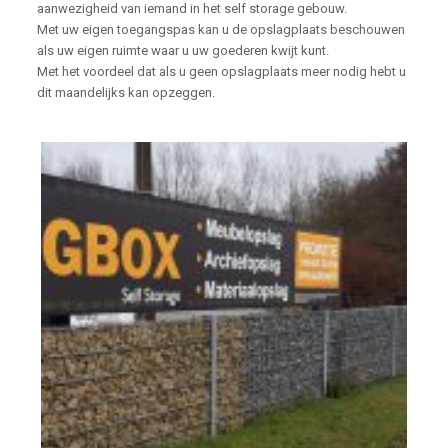
aanwezigheid van iemand in het self storage gebouw.
Met uw eigen toegangspas kan u de opslagplaats beschouwen
als uw eigen ruimte waar u uw goederen kwijt kunt.
Met het voordeel dat als u geen opslagplaats meer nodig hebt u
dit maandelijks kan opzeggen.