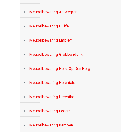
Meubelbewaring Antwerpen
Meubelbewaring Duffel
Meubelbewaring Emblem
Meubelbewaring Grobbendonk
Meubelbewaring Heist Op Den Berg
Meubelbewaring Herentals
Meubelbewaring Herenthout
Meubelbewaring Itegem
Meubelbewaring Kempen