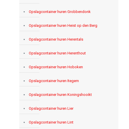
Opslagcontainer huren Grobbendonk
Opslagcontainer huren Heist op den Berg
Opslagcontainer huren Herentals
Opslagcontainer huren Herenthout
Opslagcontainer huren Hoboken
Opslagcontainer huren Itegem
Opslagcontainer huren Koningshooikt
Opslagcontainer huren Lier
Opslagcontainer huren Lint