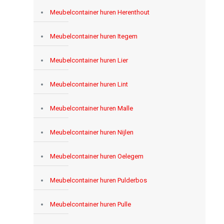
Meubelcontainer huren Herenthout
Meubelcontainer huren Itegem
Meubelcontainer huren Lier
Meubelcontainer huren Lint
Meubelcontainer huren Malle
Meubelcontainer huren Nijlen
Meubelcontainer huren Oelegem
Meubelcontainer huren Pulderbos
Meubelcontainer huren Pulle