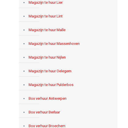
Magazijn te huur Lier
Magazijn te huur Lint
Magazijn te huur Malle
Magazijn te huur Massenhoven
Magazijn te huur Nijlen
Magazijn te huur Oelegem
Magazijn te huur Pulderbos
Box verhuur Antwerpen
Box verhuur Berlaar
Box verhuur Broechem