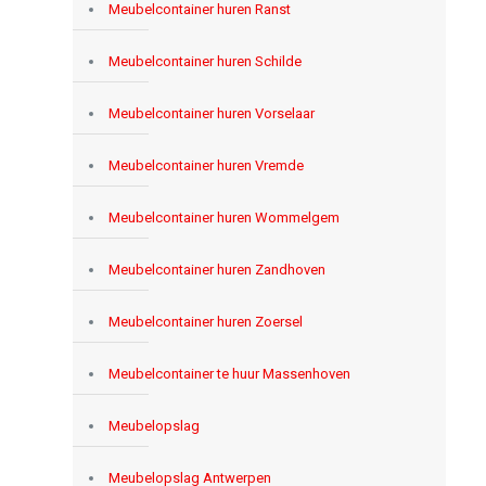
Meubelcontainer huren Ranst
Meubelcontainer huren Schilde
Meubelcontainer huren Vorselaar
Meubelcontainer huren Vremde
Meubelcontainer huren Wommelgem
Meubelcontainer huren Zandhoven
Meubelcontainer huren Zoersel
Meubelcontainer te huur Massenhoven
Meubelopslag
Meubelopslag Antwerpen