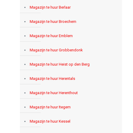
Magazijn te huur Berlaar
Magazijn te huur Broechem
Magazijn te huur Emblem
Magazijn te huur Grobbendonk
Magazijn te huur Heist op den Berg
Magazijn te huur Herentals
Magazijn te huur Herenthout
Magazijn te huur Itegem
Magazijn te huur Kessel