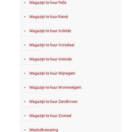
Magazijn te huur Pulle
Magazijn te huur Ranst
Magazijn te huur Schilde
Magazijn te huur Vorselaar
Magazijn te huur Vremde
Magazijn te huur Wijnegem
Magazijn te huur Wommelgem
Magazijn te huur Zandhoven
Magazijn te huur Zoersel
Meubelbewaring