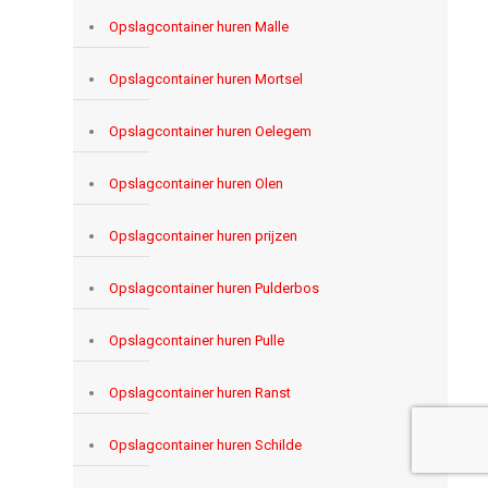
Opslagcontainer huren Malle
Opslagcontainer huren Mortsel
Opslagcontainer huren Oelegem
Opslagcontainer huren Olen
Opslagcontainer huren prijzen
Opslagcontainer huren Pulderbos
Opslagcontainer huren Pulle
Opslagcontainer huren Ranst
Opslagcontainer huren Schilde