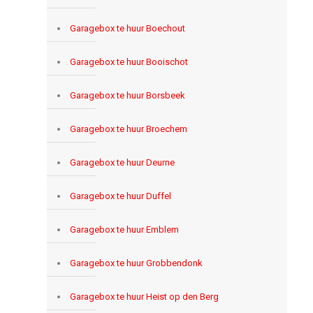
Garagebox te huur Boechout
Garagebox te huur Booischot
Garagebox te huur Borsbeek
Garagebox te huur Broechem
Garagebox te huur Deurne
Garagebox te huur Duffel
Garagebox te huur Emblem
Garagebox te huur Grobbendonk
Garagebox te huur Heist op den Berg