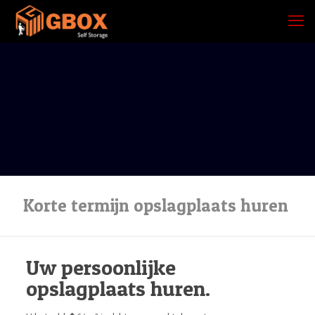
Korte termijn opslagplaats huren
Uw persoonlijke
opslagplaats huren.