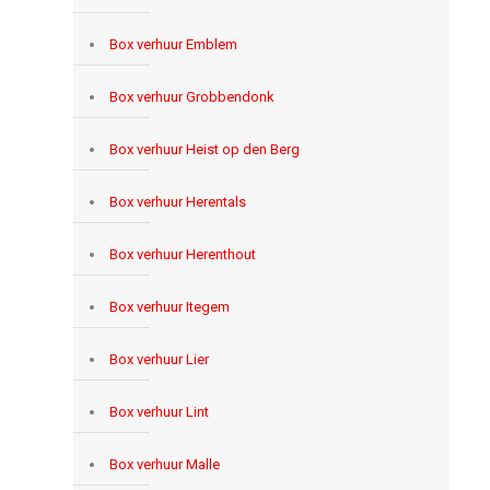
Box verhuur Emblem
Box verhuur Grobbendonk
Box verhuur Heist op den Berg
Box verhuur Herentals
Box verhuur Herenthout
Box verhuur Itegem
Box verhuur Lier
Box verhuur Lint
Box verhuur Malle