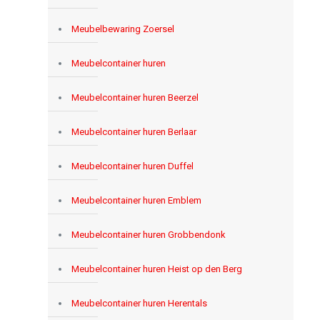
Meubelbewaring Zoersel
Meubelcontainer huren
Meubelcontainer huren Beerzel
Meubelcontainer huren Berlaar
Meubelcontainer huren Duffel
Meubelcontainer huren Emblem
Meubelcontainer huren Grobbendonk
Meubelcontainer huren Heist op den Berg
Meubelcontainer huren Herentals