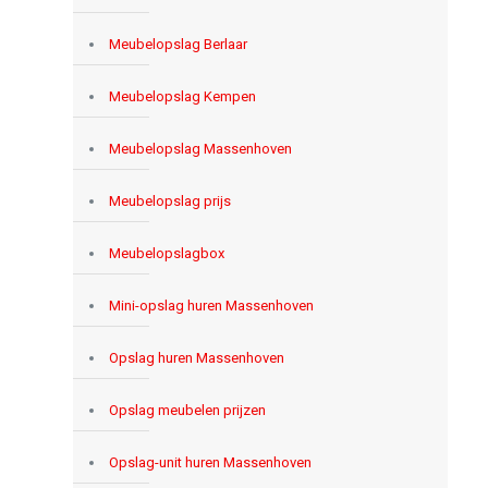
Meubelopslag Berlaar
Meubelopslag Kempen
Meubelopslag Massenhoven
Meubelopslag prijs
Meubelopslagbox
Mini-opslag huren Massenhoven
Opslag huren Massenhoven
Opslag meubelen prijzen
Opslag-unit huren Massenhoven