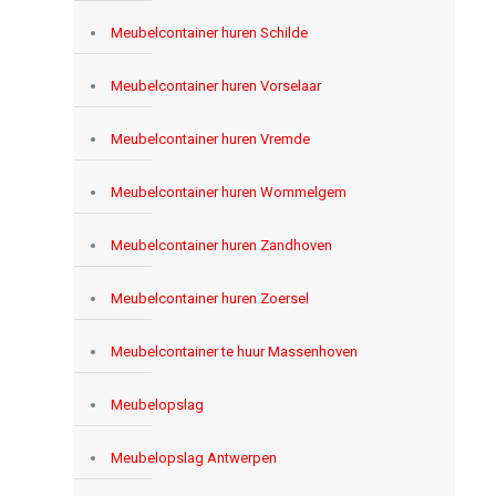
Meubelcontainer huren Schilde
Meubelcontainer huren Vorselaar
Meubelcontainer huren Vremde
Meubelcontainer huren Wommelgem
Meubelcontainer huren Zandhoven
Meubelcontainer huren Zoersel
Meubelcontainer te huur Massenhoven
Meubelopslag
Meubelopslag Antwerpen