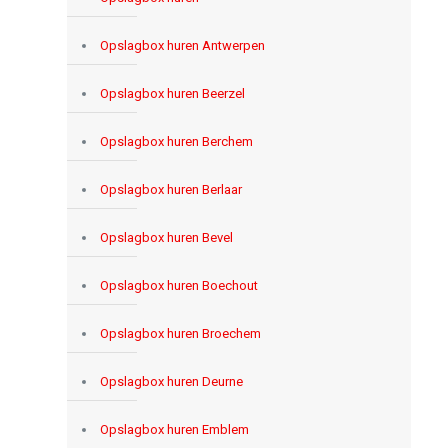
Opslagbox huren Antwerpen
Opslagbox huren Beerzel
Opslagbox huren Berchem
Opslagbox huren Berlaar
Opslagbox huren Bevel
Opslagbox huren Boechout
Opslagbox huren Broechem
Opslagbox huren Deurne
Opslagbox huren Emblem