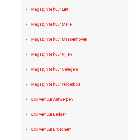
Magazijn te huur Lint
Magazijn te huur Malle
Magazijn te huur Massenhoven
Magazijn te huur Nijlen
Magazijn te huur Oelegem
Magazijn te huur Pulderbos
Box verhuur Antwerpen
Box verhuur Berlaar
Box verhuur Broechem