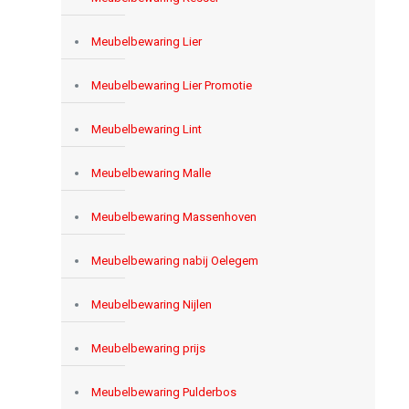
Meubelbewaring Lier
Meubelbewaring Lier Promotie
Meubelbewaring Lint
Meubelbewaring Malle
Meubelbewaring Massenhoven
Meubelbewaring nabij Oelegem
Meubelbewaring Nijlen
Meubelbewaring prijs
Meubelbewaring Pulderbos