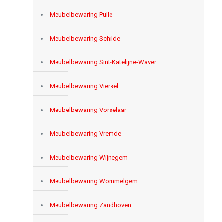
Meubelbewaring Pulle
Meubelbewaring Schilde
Meubelbewaring Sint-Katelijne-Waver
Meubelbewaring Viersel
Meubelbewaring Vorselaar
Meubelbewaring Vremde
Meubelbewaring Wijnegem
Meubelbewaring Wommelgem
Meubelbewaring Zandhoven