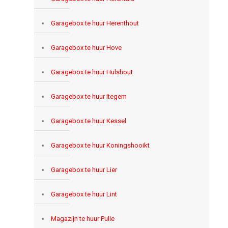
Garagebox te huur Herenthout
Garagebox te huur Hove
Garagebox te huur Hulshout
Garagebox te huur Itegem
Garagebox te huur Kessel
Garagebox te huur Koningshooikt
Garagebox te huur Lier
Garagebox te huur Lint
Magazijn te huur Pulle