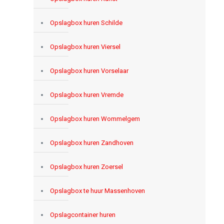
Opslagbox huren Schilde
Opslagbox huren Viersel
Opslagbox huren Vorselaar
Opslagbox huren Vremde
Opslagbox huren Wommelgem
Opslagbox huren Zandhoven
Opslagbox huren Zoersel
Opslagbox te huur Massenhoven
Opslagcontainer huren