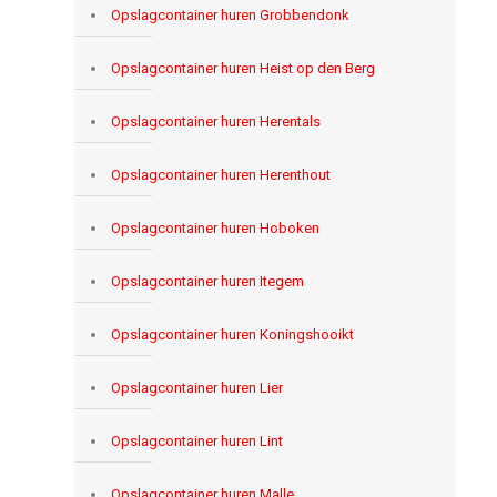
Opslagcontainer huren Grobbendonk
Opslagcontainer huren Heist op den Berg
Opslagcontainer huren Herentals
Opslagcontainer huren Herenthout
Opslagcontainer huren Hoboken
Opslagcontainer huren Itegem
Opslagcontainer huren Koningshooikt
Opslagcontainer huren Lier
Opslagcontainer huren Lint
Opslagcontainer huren Malle