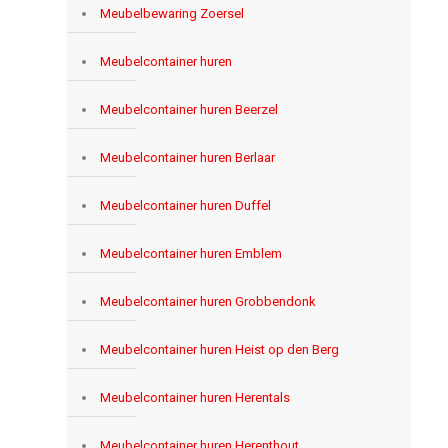
Meubelbewaring Zoersel
Meubelcontainer huren
Meubelcontainer huren Beerzel
Meubelcontainer huren Berlaar
Meubelcontainer huren Duffel
Meubelcontainer huren Emblem
Meubelcontainer huren Grobbendonk
Meubelcontainer huren Heist op den Berg
Meubelcontainer huren Herentals
Meubelcontainer huren Herenthout