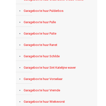
Garagebox te huur Pulderbos
Garagebox te huur Pulle
Garagebox te huur Putte
Garagebox te huur Ranst
Garagebox te huur Schilde
Garagebox te huur Sint Katelijne waver
Garagebox te huur Vorselaar
Garagebox te huur Vremde
Garagebox te huur Wiekevorst