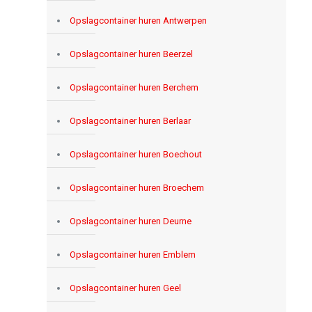
Opslagcontainer huren Antwerpen
Opslagcontainer huren Beerzel
Opslagcontainer huren Berchem
Opslagcontainer huren Berlaar
Opslagcontainer huren Boechout
Opslagcontainer huren Broechem
Opslagcontainer huren Deurne
Opslagcontainer huren Emblem
Opslagcontainer huren Geel