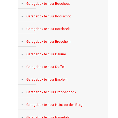
Garagebox te huur Boechout
Garagebox te huur Booischot
Garagebox te huur Borsbeek
Garagebox te huur Broechem
Garagebox te huur Deurne
Garagebox te huur Duffel
Garagebox te huur Emblem
Garagebox te huur Grobbendonk
Garagebox te huur Heist op den Berg
Garagebox te huur Herentals