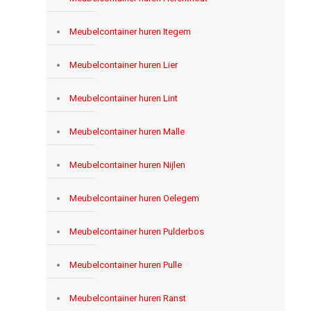
Meubelcontainer huren Itegem
Meubelcontainer huren Lier
Meubelcontainer huren Lint
Meubelcontainer huren Malle
Meubelcontainer huren Nijlen
Meubelcontainer huren Oelegem
Meubelcontainer huren Pulderbos
Meubelcontainer huren Pulle
Meubelcontainer huren Ranst