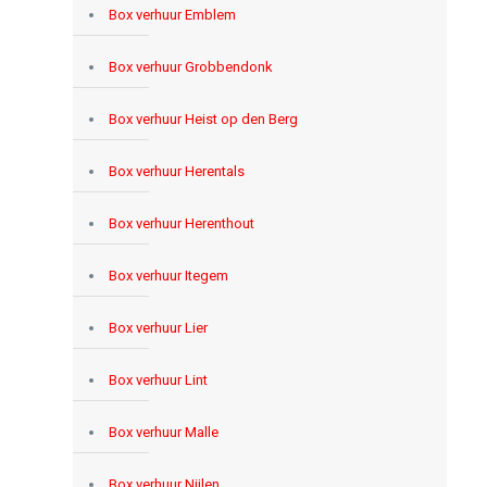
Box verhuur Emblem
Box verhuur Grobbendonk
Box verhuur Heist op den Berg
Box verhuur Herentals
Box verhuur Herenthout
Box verhuur Itegem
Box verhuur Lier
Box verhuur Lint
Box verhuur Malle
Box verhuur Nijlen