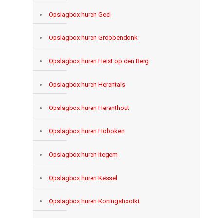
Opslagbox huren Geel
Opslagbox huren Grobbendonk
Opslagbox huren Heist op den Berg
Opslagbox huren Herentals
Opslagbox huren Herenthout
Opslagbox huren Hoboken
Opslagbox huren Itegem
Opslagbox huren Kessel
Opslagbox huren Koningshooikt