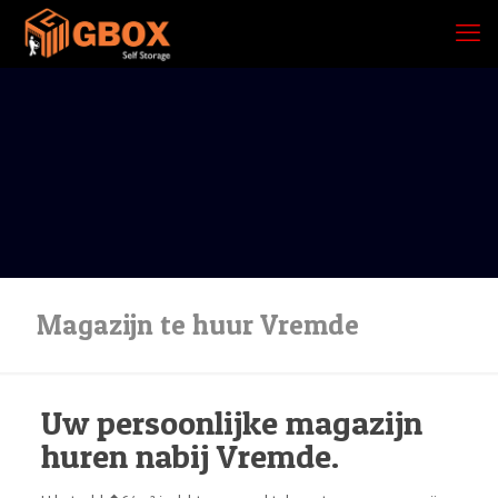
Magazijn te huur Vremde
Uw persoonlijke magazijn
huren nabij Vremde.