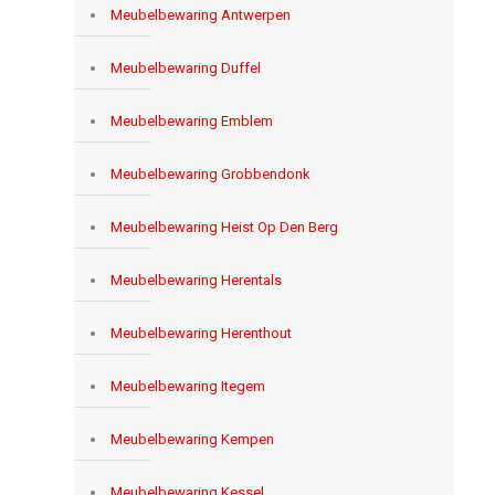
Meubelbewaring Antwerpen
Meubelbewaring Duffel
Meubelbewaring Emblem
Meubelbewaring Grobbendonk
Meubelbewaring Heist Op Den Berg
Meubelbewaring Herentals
Meubelbewaring Herenthout
Meubelbewaring Itegem
Meubelbewaring Kempen
Meubelbewaring Kessel