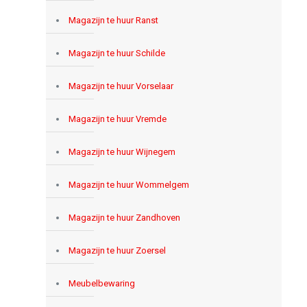
Magazijn te huur Ranst
Magazijn te huur Schilde
Magazijn te huur Vorselaar
Magazijn te huur Vremde
Magazijn te huur Wijnegem
Magazijn te huur Wommelgem
Magazijn te huur Zandhoven
Magazijn te huur Zoersel
Meubelbewaring