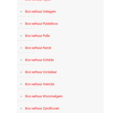
Box verhuur Oelegem
Box verhuur Pulderbos
Box verhuur Pulle
Box verhuur Ranst
Box verhuur Schilde
Box verhuur Vorselaar
Box verhuur Vremde
Box verhuur Wommelgem
Box verhuur Zandhoven