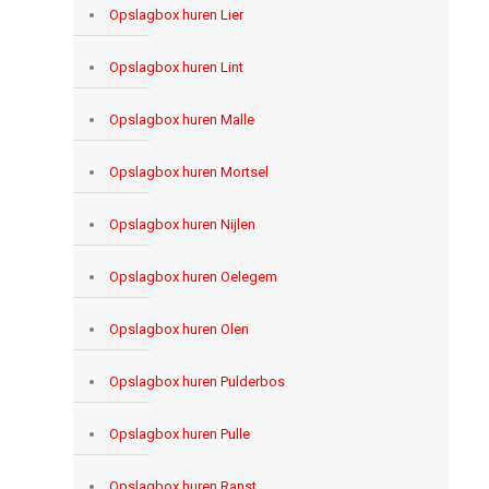
Opslagbox huren Lier
Opslagbox huren Lint
Opslagbox huren Malle
Opslagbox huren Mortsel
Opslagbox huren Nijlen
Opslagbox huren Oelegem
Opslagbox huren Olen
Opslagbox huren Pulderbos
Opslagbox huren Pulle
Opslagbox huren Ranst