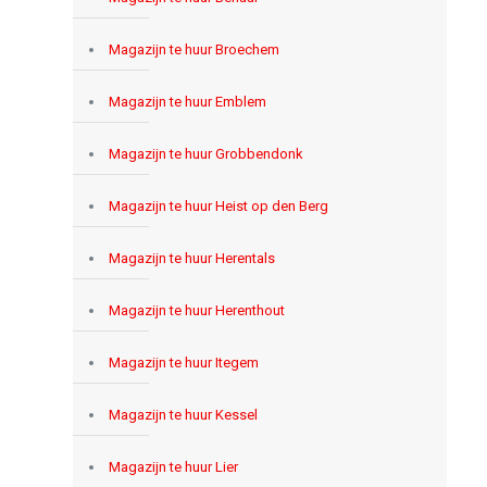
Magazijn te huur Broechem
Magazijn te huur Emblem
Magazijn te huur Grobbendonk
Magazijn te huur Heist op den Berg
Magazijn te huur Herentals
Magazijn te huur Herenthout
Magazijn te huur Itegem
Magazijn te huur Kessel
Magazijn te huur Lier