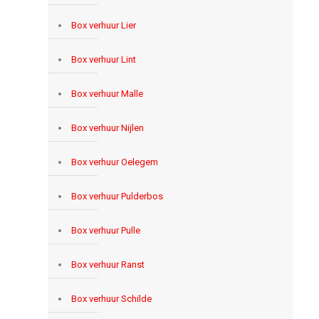
Box verhuur Lier
Box verhuur Lint
Box verhuur Malle
Box verhuur Nijlen
Box verhuur Oelegem
Box verhuur Pulderbos
Box verhuur Pulle
Box verhuur Ranst
Box verhuur Schilde