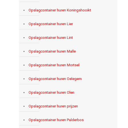
Opslagcontainer huren Koningshooikt
Opslagcontainer huren Lier
Opslagcontainer huren Lint
Opslagcontainer huren Malle
Opslagcontainer huren Mortsel
Opslagcontainer huren Oelegem
Opslagcontainer huren Olen
Opslagcontainer huren prijzen
Opslagcontainer huren Pulderbos