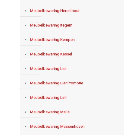
Meubelbewaring Herenthout
Meubelbewaring Itegem
Meubelbewaring Kempen
Meubelbewaring Kessel
Meubelbewaring Lier
Meubelbewaring Lier Promotie
Meubelbewaring Lint
Meubelbewaring Malle
Meubelbewaring Massenhoven