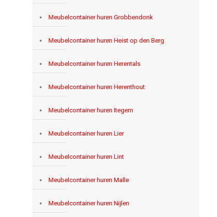
Meubelcontainer huren Grobbendonk
Meubelcontainer huren Heist op den Berg
Meubelcontainer huren Herentals
Meubelcontainer huren Herenthout
Meubelcontainer huren Itegem
Meubelcontainer huren Lier
Meubelcontainer huren Lint
Meubelcontainer huren Malle
Meubelcontainer huren Nijlen