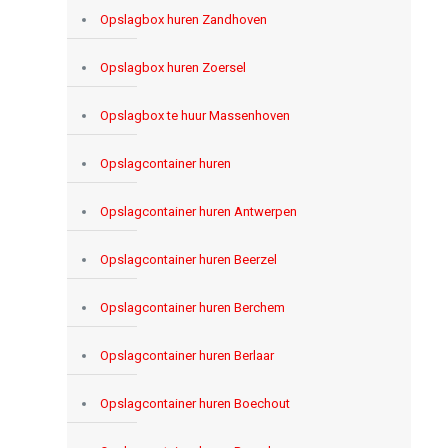
Opslagbox huren Zandhoven
Opslagbox huren Zoersel
Opslagbox te huur Massenhoven
Opslagcontainer huren
Opslagcontainer huren Antwerpen
Opslagcontainer huren Beerzel
Opslagcontainer huren Berchem
Opslagcontainer huren Berlaar
Opslagcontainer huren Boechout