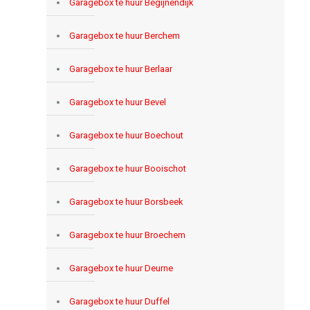
Garagebox te huur Begijnendijk
Garagebox te huur Berchem
Garagebox te huur Berlaar
Garagebox te huur Bevel
Garagebox te huur Boechout
Garagebox te huur Booischot
Garagebox te huur Borsbeek
Garagebox te huur Broechem
Garagebox te huur Deurne
Garagebox te huur Duffel