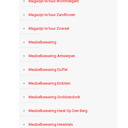
Magazijn te huur Wommelgem
Magazijn te huur Zandhoven
Magazijn te huur Zoersel
Meubelbewaring
Meubelbewaring Antwerpen
Meubelbewaring Duffel
Meubelbewaring Emblem
Meubelbewaring Grobbendonk
Meubelbewaring Heist Op Den Berg
Meubelbewaring Herentals