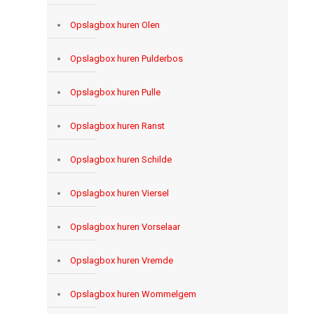
Opslagbox huren Olen
Opslagbox huren Pulderbos
Opslagbox huren Pulle
Opslagbox huren Ranst
Opslagbox huren Schilde
Opslagbox huren Viersel
Opslagbox huren Vorselaar
Opslagbox huren Vremde
Opslagbox huren Wommelgem