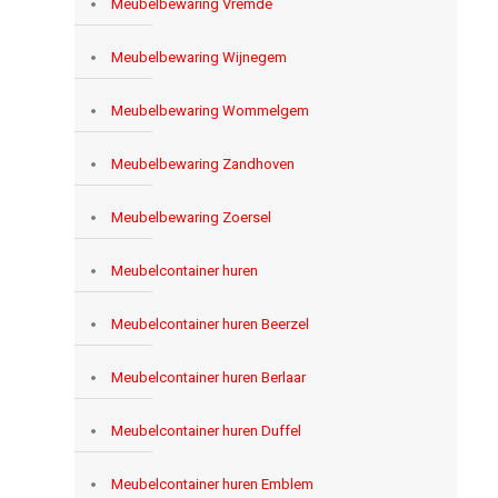
Meubelbewaring Vremde
Meubelbewaring Wijnegem
Meubelbewaring Wommelgem
Meubelbewaring Zandhoven
Meubelbewaring Zoersel
Meubelcontainer huren
Meubelcontainer huren Beerzel
Meubelcontainer huren Berlaar
Meubelcontainer huren Duffel
Meubelcontainer huren Emblem