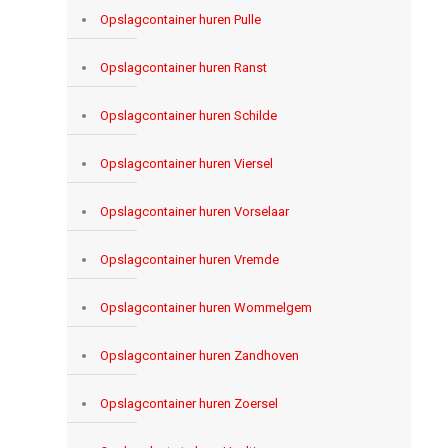
Opslagcontainer huren Pulle
Opslagcontainer huren Ranst
Opslagcontainer huren Schilde
Opslagcontainer huren Viersel
Opslagcontainer huren Vorselaar
Opslagcontainer huren Vremde
Opslagcontainer huren Wommelgem
Opslagcontainer huren Zandhoven
Opslagcontainer huren Zoersel