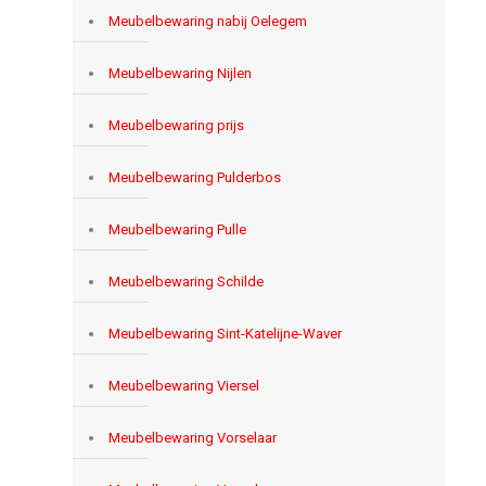
Meubelbewaring nabij Oelegem
Meubelbewaring Nijlen
Meubelbewaring prijs
Meubelbewaring Pulderbos
Meubelbewaring Pulle
Meubelbewaring Schilde
Meubelbewaring Sint-Katelijne-Waver
Meubelbewaring Viersel
Meubelbewaring Vorselaar