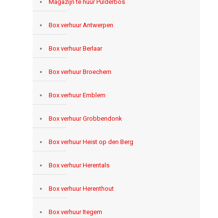
Magazijn te huur Pulderbos
Box verhuur Antwerpen
Box verhuur Berlaar
Box verhuur Broechem
Box verhuur Emblem
Box verhuur Grobbendonk
Box verhuur Heist op den Berg
Box verhuur Herentals
Box verhuur Herenthout
Box verhuur Itegem