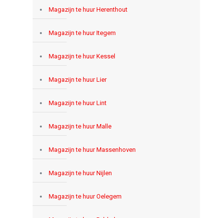
Magazijn te huur Herenthout
Magazijn te huur Itegem
Magazijn te huur Kessel
Magazijn te huur Lier
Magazijn te huur Lint
Magazijn te huur Malle
Magazijn te huur Massenhoven
Magazijn te huur Nijlen
Magazijn te huur Oelegem