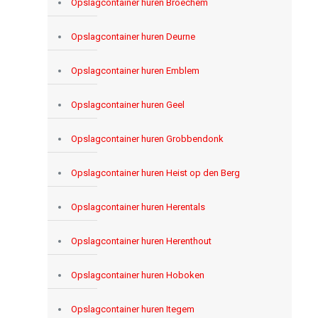
Opslagcontainer huren Broechem
Opslagcontainer huren Deurne
Opslagcontainer huren Emblem
Opslagcontainer huren Geel
Opslagcontainer huren Grobbendonk
Opslagcontainer huren Heist op den Berg
Opslagcontainer huren Herentals
Opslagcontainer huren Herenthout
Opslagcontainer huren Hoboken
Opslagcontainer huren Itegem