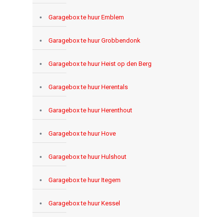
Garagebox te huur Emblem
Garagebox te huur Grobbendonk
Garagebox te huur Heist op den Berg
Garagebox te huur Herentals
Garagebox te huur Herenthout
Garagebox te huur Hove
Garagebox te huur Hulshout
Garagebox te huur Itegem
Garagebox te huur Kessel