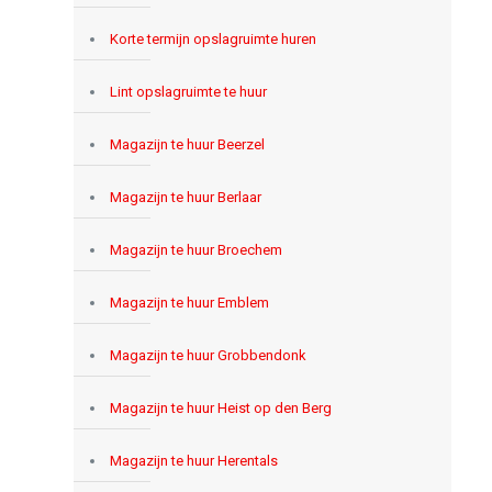
Korte termijn opslagruimte huren
Lint opslagruimte te huur
Magazijn te huur Beerzel
Magazijn te huur Berlaar
Magazijn te huur Broechem
Magazijn te huur Emblem
Magazijn te huur Grobbendonk
Magazijn te huur Heist op den Berg
Magazijn te huur Herentals