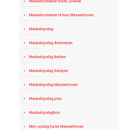
Meubelcontainer huren Zoersel
Meubelcontainer te huur Massenhoven
Meubelopslag
Meubelopslag Antwerpen
Meubelopslag Berlaar
Meubelopslag Kempen
Meubelopslag Massenhoven
Meubelopslag prijs
Meubelopslagbox
Mini-opslag huren Massenhoven