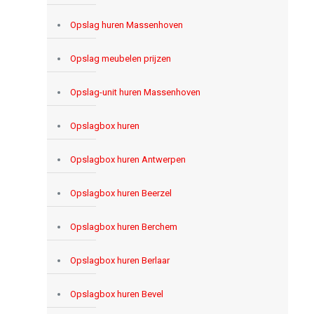
Opslag huren Massenhoven
Opslag meubelen prijzen
Opslag-unit huren Massenhoven
Opslagbox huren
Opslagbox huren Antwerpen
Opslagbox huren Beerzel
Opslagbox huren Berchem
Opslagbox huren Berlaar
Opslagbox huren Bevel