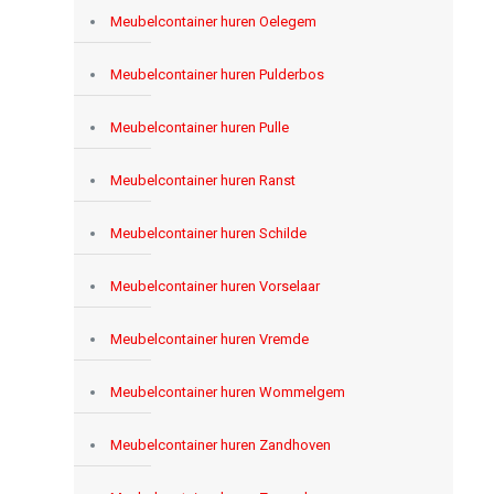
Meubelcontainer huren Oelegem
Meubelcontainer huren Pulderbos
Meubelcontainer huren Pulle
Meubelcontainer huren Ranst
Meubelcontainer huren Schilde
Meubelcontainer huren Vorselaar
Meubelcontainer huren Vremde
Meubelcontainer huren Wommelgem
Meubelcontainer huren Zandhoven