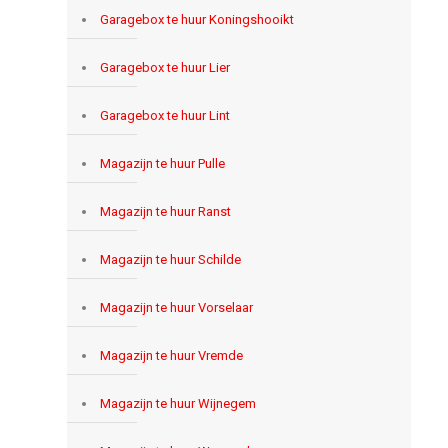
Garagebox te huur Koningshooikt
Garagebox te huur Lier
Garagebox te huur Lint
Magazijn te huur Pulle
Magazijn te huur Ranst
Magazijn te huur Schilde
Magazijn te huur Vorselaar
Magazijn te huur Vremde
Magazijn te huur Wijnegem