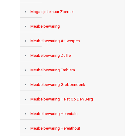
Magazijn te huur Zoersel
Meubelbewaring
Meubelbewaring Antwerpen
Meubelbewaring Duffel
Meubelbewaring Emblem
Meubelbewaring Grobbendonk
Meubelbewaring Heist Op Den Berg
Meubelbewaring Herentals
Meubelbewaring Herenthout