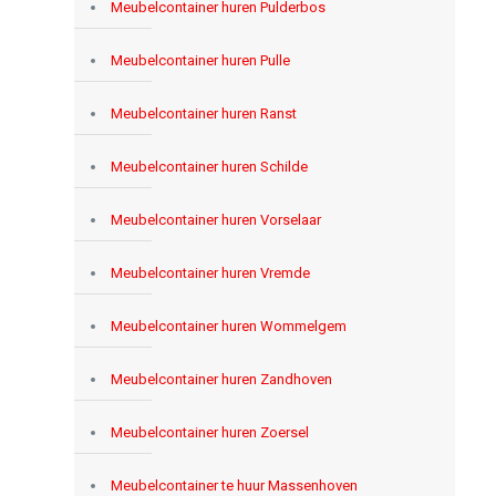
Meubelcontainer huren Pulderbos
Meubelcontainer huren Pulle
Meubelcontainer huren Ranst
Meubelcontainer huren Schilde
Meubelcontainer huren Vorselaar
Meubelcontainer huren Vremde
Meubelcontainer huren Wommelgem
Meubelcontainer huren Zandhoven
Meubelcontainer huren Zoersel
Meubelcontainer te huur Massenhoven