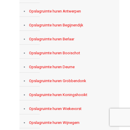
Opslagruimte huren Antwerpen
Opslagruimte huren Begijnendijk
Opslagruimte huren Berlaar
Opslagruimte huren Booischot
Opslagruimte huren Deurne
Opslagruimte huren Grobbendonk
Opslagruimte huren Koningshooikt
Opslagruimte huren Wiekevorst
Opslagruimte huren Wijnegem