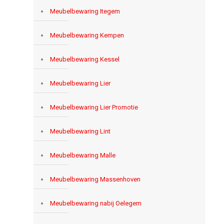
Meubelbewaring Itegem
Meubelbewaring Kempen
Meubelbewaring Kessel
Meubelbewaring Lier
Meubelbewaring Lier Promotie
Meubelbewaring Lint
Meubelbewaring Malle
Meubelbewaring Massenhoven
Meubelbewaring nabij Oelegem