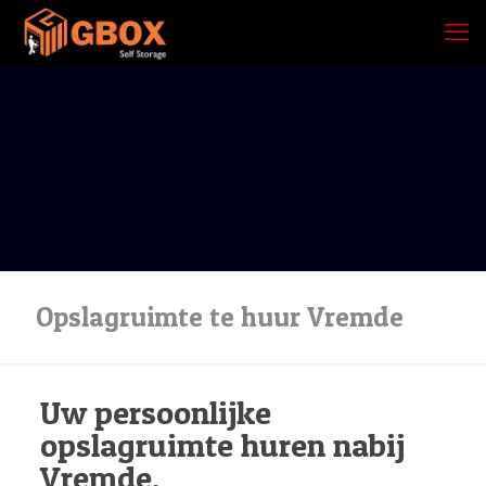
Opslagruimte te huur Vremde
Uw persoonlijke
opslagruimte huren nabij
Vremde.