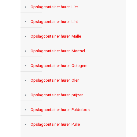
Opslagcontainer huren Lier
Opslagcontainer huren Lint
Opslagcontainer huren Malle
Opslagcontainer huren Mortsel
Opslagcontainer huren Oelegem
Opslagcontainer huren Olen
Opslagcontainer huren prijzen
Opslagcontainer huren Pulderbos
Opslagcontainer huren Pulle