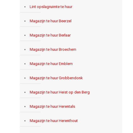
Lint opslagruimte te huur
Magazijn te huur Beerzel
Magazijn te huur Berlaar
Magazijn te huur Broechem
Magazijn te huur Emblem
Magazijn te huur Grobbendonk
Magazijn te huur Heist op den Berg
Magazijn te huur Herentals
Magazijn te huur Herenthout