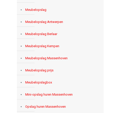
Meubelopslag
Meubelopslag Antwerpen
Meubelopslag Berlaar
Meubelopslag Kempen
Meubelopslag Massenhoven
Meubelopslag prijs
Meubelopslagbox
Mini-opslag huren Massenhoven
Opslag huren Massenhoven