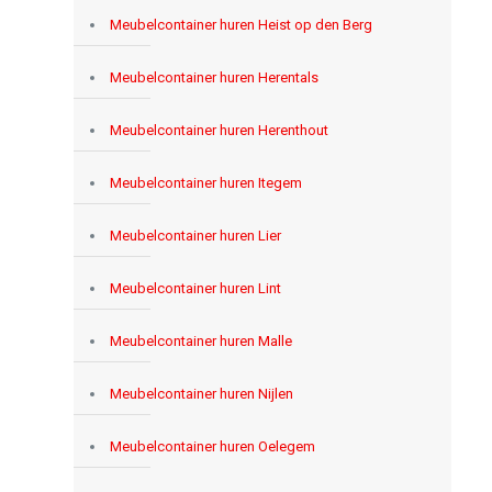
Meubelcontainer huren Heist op den Berg
Meubelcontainer huren Herentals
Meubelcontainer huren Herenthout
Meubelcontainer huren Itegem
Meubelcontainer huren Lier
Meubelcontainer huren Lint
Meubelcontainer huren Malle
Meubelcontainer huren Nijlen
Meubelcontainer huren Oelegem