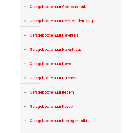
Garagebox te huur Grobbendonk
Garagebox te huur Heist op den Berg
Garagebox te huur Herentals
Garagebox te huur Herenthout
Garagebox te huur Hove
Garagebox te huur Hulshout
Garagebox te huur Itegem
Garagebox te huur Kessel
Garagebox te huur Koningshooikt