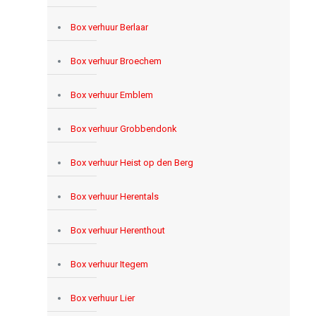
Box verhuur Berlaar
Box verhuur Broechem
Box verhuur Emblem
Box verhuur Grobbendonk
Box verhuur Heist op den Berg
Box verhuur Herentals
Box verhuur Herenthout
Box verhuur Itegem
Box verhuur Lier