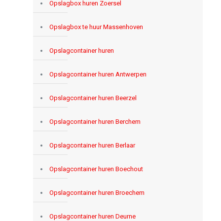
Opslagbox huren Zoersel
Opslagbox te huur Massenhoven
Opslagcontainer huren
Opslagcontainer huren Antwerpen
Opslagcontainer huren Beerzel
Opslagcontainer huren Berchem
Opslagcontainer huren Berlaar
Opslagcontainer huren Boechout
Opslagcontainer huren Broechem
Opslagcontainer huren Deurne