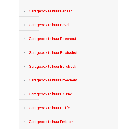
Garagebox te huur Berlaar
Garagebox te huur Bevel
Garagebox te huur Boechout
Garagebox te huur Booischot
Garagebox te huur Borsbeek
Garagebox te huur Broechem
Garagebox te huur Deurne
Garagebox te huur Duffel
Garagebox te huur Emblem