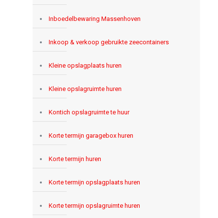
Inboedelbewaring Massenhoven
Inkoop & verkoop gebruikte zeecontainers
Kleine opslagplaats huren
Kleine opslagruimte huren
Kontich opslagruimte te huur
Korte termijn garagebox huren
Korte termijn huren
Korte termijn opslagplaats huren
Korte termijn opslagruimte huren