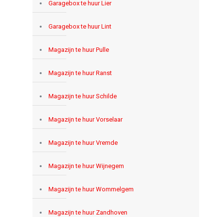
Garagebox te huur Lier
Garagebox te huur Lint
Magazijn te huur Pulle
Magazijn te huur Ranst
Magazijn te huur Schilde
Magazijn te huur Vorselaar
Magazijn te huur Vremde
Magazijn te huur Wijnegem
Magazijn te huur Wommelgem
Magazijn te huur Zandhoven