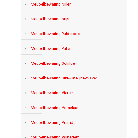
Meubelbewaring Nijlen
Meubelbewaring prijs
Meubelbewaring Pulderbos
Meubelbewaring Pulle
Meubelbewaring Schilde
Meubelbewaring Sint-Katelijne-Waver
Meubelbewaring Viersel
Meubelbewaring Vorselaar
Meubelbewaring Vremde
Meubelbewaring Wijnegem