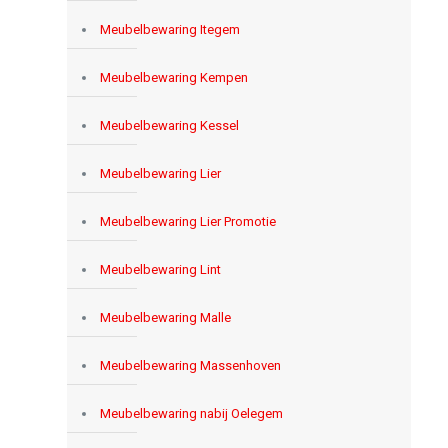
Meubelbewaring Itegem
Meubelbewaring Kempen
Meubelbewaring Kessel
Meubelbewaring Lier
Meubelbewaring Lier Promotie
Meubelbewaring Lint
Meubelbewaring Malle
Meubelbewaring Massenhoven
Meubelbewaring nabij Oelegem