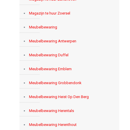
Magazijn te huur Zoersel
Meubelbewaring
Meubelbewaring Antwerpen
Meubelbewaring Duffel
Meubelbewaring Emblem
Meubelbewaring Grobbendonk
Meubelbewaring Heist Op Den Berg
Meubelbewaring Herentals
Meubelbewaring Herenthout