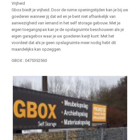
Vrijheid
Gbox biedt je vrijheid. Door de ruime openingstijden kan je bij uw
goederen wanneer jij dat wil en je bent niet afhankelijk van
aanwezigheid van iemand in het self storage gebouw. Met je
eigen toegangspas kan je de opslagruimte beschouwen als je
eigen garagebox waar je uw goederen kwijt kunt: Met het
voordeel dat als je geen opslagruimte meer nodig hebt dit
maandelijks kan opzeggen.
GBOX : 0475352560