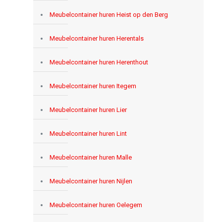
Meubelcontainer huren Heist op den Berg
Meubelcontainer huren Herentals
Meubelcontainer huren Herenthout
Meubelcontainer huren Itegem
Meubelcontainer huren Lier
Meubelcontainer huren Lint
Meubelcontainer huren Malle
Meubelcontainer huren Nijlen
Meubelcontainer huren Oelegem