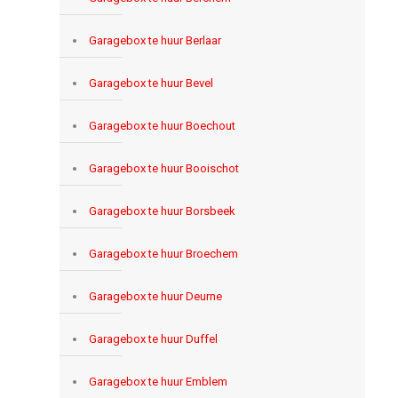
Garagebox te huur Berlaar
Garagebox te huur Bevel
Garagebox te huur Boechout
Garagebox te huur Booischot
Garagebox te huur Borsbeek
Garagebox te huur Broechem
Garagebox te huur Deurne
Garagebox te huur Duffel
Garagebox te huur Emblem