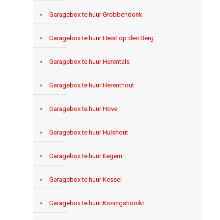
Garagebox te huur Grobbendonk
Garagebox te huur Heist op den Berg
Garagebox te huur Herentals
Garagebox te huur Herenthout
Garagebox te huur Hove
Garagebox te huur Hulshout
Garagebox te huur Itegem
Garagebox te huur Kessel
Garagebox te huur Koningshooikt