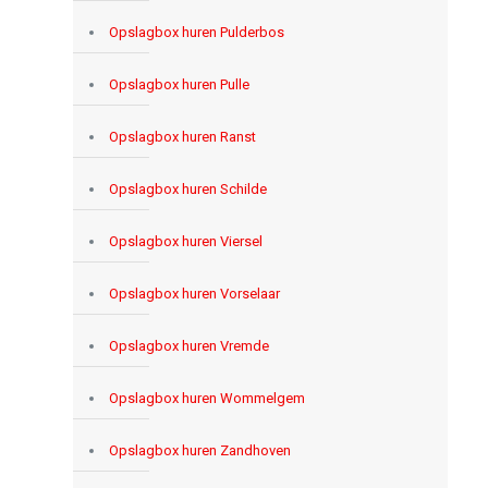
Opslagbox huren Pulderbos
Opslagbox huren Pulle
Opslagbox huren Ranst
Opslagbox huren Schilde
Opslagbox huren Viersel
Opslagbox huren Vorselaar
Opslagbox huren Vremde
Opslagbox huren Wommelgem
Opslagbox huren Zandhoven