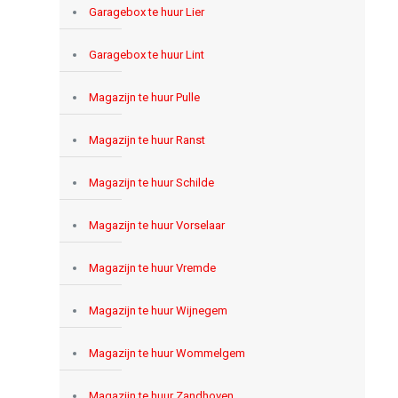
Garagebox te huur Lier
Garagebox te huur Lint
Magazijn te huur Pulle
Magazijn te huur Ranst
Magazijn te huur Schilde
Magazijn te huur Vorselaar
Magazijn te huur Vremde
Magazijn te huur Wijnegem
Magazijn te huur Wommelgem
Magazijn te huur Zandhoven