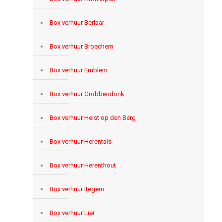
Box verhuur Berlaar
Box verhuur Broechem
Box verhuur Emblem
Box verhuur Grobbendonk
Box verhuur Heist op den Berg
Box verhuur Herentals
Box verhuur Herenthout
Box verhuur Itegem
Box verhuur Lier