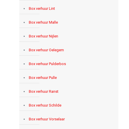
Box verhuur Lint
Box verhuur Malle
Box verhuur Nijlen
Box verhuur Oelegem
Box verhuur Pulderbos
Box verhuur Pulle
Box verhuur Ranst
Box verhuur Schilde
Box verhuur Vorselaar