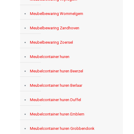
Meubelbewaring Wommelgem
Meubelbewaring Zandhoven
Meubelbewaring Zoersel
Meubelcontainer huren
Meubelcontainer huren Beerzel
Meubelcontainer huren Berlaar
Meubelcontainer huren Duffel
Meubelcontainer huren Emblem
Meubelcontainer huren Grobbendonk