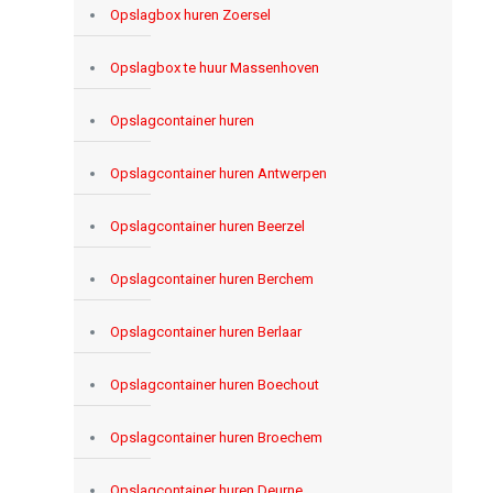
Opslagbox huren Zoersel
Opslagbox te huur Massenhoven
Opslagcontainer huren
Opslagcontainer huren Antwerpen
Opslagcontainer huren Beerzel
Opslagcontainer huren Berchem
Opslagcontainer huren Berlaar
Opslagcontainer huren Boechout
Opslagcontainer huren Broechem
Opslagcontainer huren Deurne