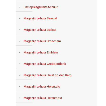
Lint opslagruimte te huur
Magazijn te huur Beerzel
Magazijn te huur Berlaar
Magazijn te huur Broechem
Magazijn te huur Emblem
Magazijn te huur Grobbendonk
Magazijn te huur Heist op den Berg
Magazijn te huur Herentals
Magazijn te huur Herenthout