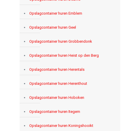
Opslagcontainer huren Emblem
Opslagcontainer huren Geel
Opslagcontainer huren Grobbendonk
Opslagcontainer huren Heist op den Berg
Opslagcontainer huren Herentals
Opslagcontainer huren Herenthout
Opslagcontainer huren Hoboken
Opslagcontainer huren Itegem
Opslagcontainer huren Koningshooikt