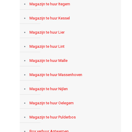
Magazijn te huur Itegem
Magazijn te huur Kessel
Magazijn te huur Lier
Magazijn te huur Lint
Magazijn te huur Malle
Magazijn te huur Massenhoven
Magazijn te huur Nijlen
Magazijn te huur Oelegem
Magazijn te huur Pulderbos
Box verhuur Antwerpen