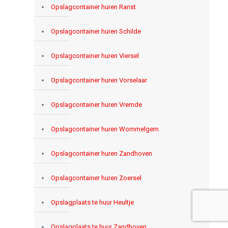
Opslagcontainer huren Ranst
Opslagcontainer huren Schilde
Opslagcontainer huren Viersel
Opslagcontainer huren Vorselaar
Opslagcontainer huren Vremde
Opslagcontainer huren Wommelgem
Opslagcontainer huren Zandhoven
Opslagcontainer huren Zoersel
Opslagplaats te huur Heultje
Opslagplaats te huur Zandhoven