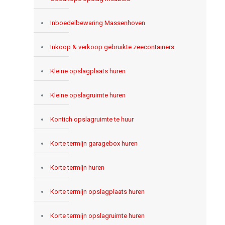
Inboedelbewaring Massenhoven
Inkoop & verkoop gebruikte zeecontainers
Kleine opslagplaats huren
Kleine opslagruimte huren
Kontich opslagruimte te huur
Korte termijn garagebox huren
Korte termijn huren
Korte termijn opslagplaats huren
Korte termijn opslagruimte huren