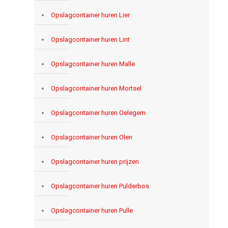
Opslagcontainer huren Lier
Opslagcontainer huren Lint
Opslagcontainer huren Malle
Opslagcontainer huren Mortsel
Opslagcontainer huren Oelegem
Opslagcontainer huren Olen
Opslagcontainer huren prijzen
Opslagcontainer huren Pulderbos
Opslagcontainer huren Pulle