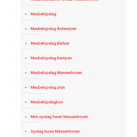
Meubelopslag
Meubelopslag Antwerpen
Meubelopslag Berlaar
Meubelopslag Kempen
Meubelopslag Massenhoven
Meubelopslag prijs
Meubelopslagbox
Mini-opslag huren Massenhoven
Opslag huren Massenhoven