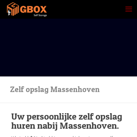
Zelf opslag Massenhoven
Uw persoonlijke zelf opslag
huren nabij Massenhoven.