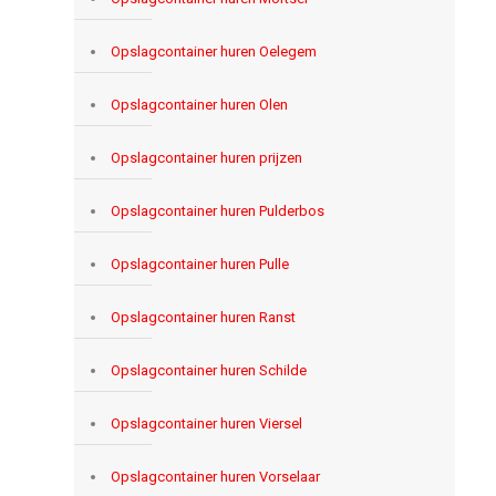
Opslagcontainer huren Oelegem
Opslagcontainer huren Olen
Opslagcontainer huren prijzen
Opslagcontainer huren Pulderbos
Opslagcontainer huren Pulle
Opslagcontainer huren Ranst
Opslagcontainer huren Schilde
Opslagcontainer huren Viersel
Opslagcontainer huren Vorselaar