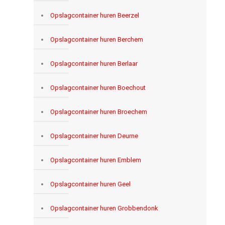
Opslagcontainer huren Beerzel
Opslagcontainer huren Berchem
Opslagcontainer huren Berlaar
Opslagcontainer huren Boechout
Opslagcontainer huren Broechem
Opslagcontainer huren Deurne
Opslagcontainer huren Emblem
Opslagcontainer huren Geel
Opslagcontainer huren Grobbendonk