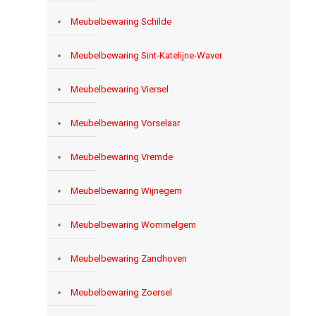
Meubelbewaring Schilde
Meubelbewaring Sint-Katelijne-Waver
Meubelbewaring Viersel
Meubelbewaring Vorselaar
Meubelbewaring Vremde
Meubelbewaring Wijnegem
Meubelbewaring Wommelgem
Meubelbewaring Zandhoven
Meubelbewaring Zoersel