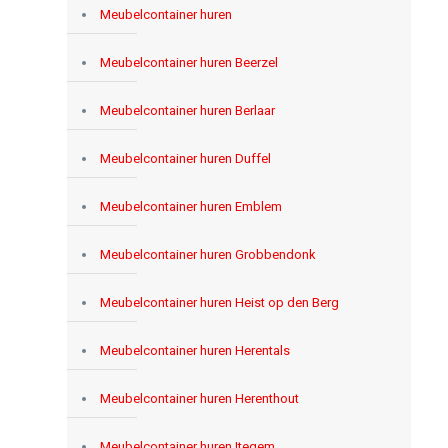
Meubelcontainer huren
Meubelcontainer huren Beerzel
Meubelcontainer huren Berlaar
Meubelcontainer huren Duffel
Meubelcontainer huren Emblem
Meubelcontainer huren Grobbendonk
Meubelcontainer huren Heist op den Berg
Meubelcontainer huren Herentals
Meubelcontainer huren Herenthout
Meubelcontainer huren Itegem