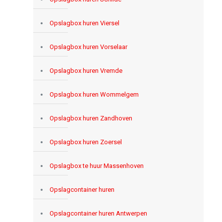
Opslagbox huren Viersel
Opslagbox huren Vorselaar
Opslagbox huren Vremde
Opslagbox huren Wommelgem
Opslagbox huren Zandhoven
Opslagbox huren Zoersel
Opslagbox te huur Massenhoven
Opslagcontainer huren
Opslagcontainer huren Antwerpen