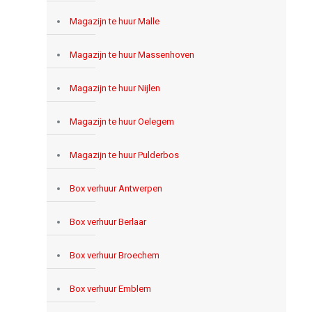
Magazijn te huur Malle
Magazijn te huur Massenhoven
Magazijn te huur Nijlen
Magazijn te huur Oelegem
Magazijn te huur Pulderbos
Box verhuur Antwerpen
Box verhuur Berlaar
Box verhuur Broechem
Box verhuur Emblem