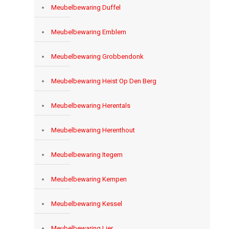
Meubelbewaring Duffel
Meubelbewaring Emblem
Meubelbewaring Grobbendonk
Meubelbewaring Heist Op Den Berg
Meubelbewaring Herentals
Meubelbewaring Herenthout
Meubelbewaring Itegem
Meubelbewaring Kempen
Meubelbewaring Kessel
Meubelbewaring Lier