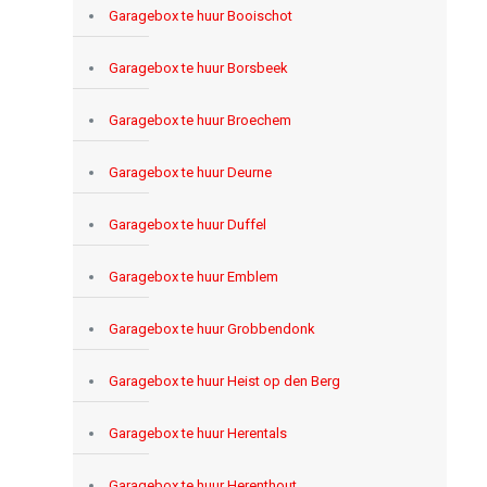
Garagebox te huur Booischot
Garagebox te huur Borsbeek
Garagebox te huur Broechem
Garagebox te huur Deurne
Garagebox te huur Duffel
Garagebox te huur Emblem
Garagebox te huur Grobbendonk
Garagebox te huur Heist op den Berg
Garagebox te huur Herentals
Garagebox te huur Herenthout