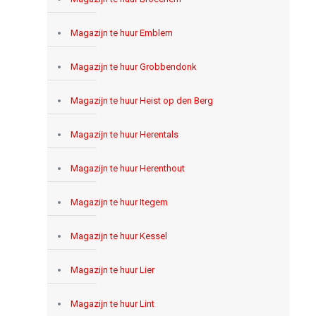
Magazijn te huur Emblem
Magazijn te huur Grobbendonk
Magazijn te huur Heist op den Berg
Magazijn te huur Herentals
Magazijn te huur Herenthout
Magazijn te huur Itegem
Magazijn te huur Kessel
Magazijn te huur Lier
Magazijn te huur Lint