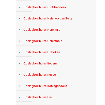
Opslagbox huren Grobbendonk
Opslagbox huren Heist op den Berg
Opslagbox huren Herentals
Opslagbox huren Herenthout
Opslagbox huren Hoboken
Opslagbox huren Itegem
Opslagbox huren Kessel
Opslagbox huren Koningshooikt
Opslagbox huren Lier