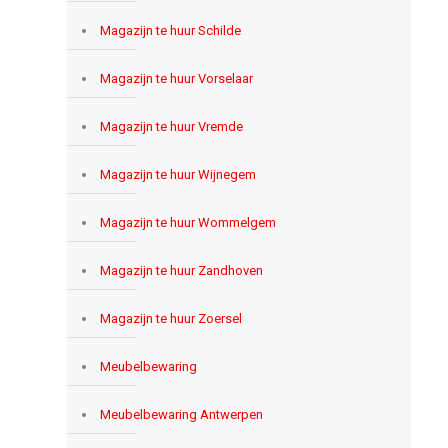
Magazijn te huur Schilde
Magazijn te huur Vorselaar
Magazijn te huur Vremde
Magazijn te huur Wijnegem
Magazijn te huur Wommelgem
Magazijn te huur Zandhoven
Magazijn te huur Zoersel
Meubelbewaring
Meubelbewaring Antwerpen