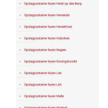
Opslagcontainer huren Heist op den Berg
Opslagcontainer huren Herentals
Opslagcontainer huren Herenthout
Opslagcontainer huren Hoboken
Opslagcontainer huren Itegem
Opslagcontainer huren Koningshooikt
Opslagcontainer huren Lier
Opslagcontainer huren Lint
Opslagcontainer huren Malle
Opslagcontainer huren Mortsel