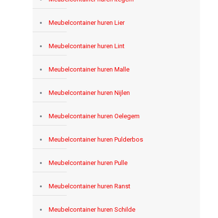
Meubelcontainer huren Lier
Meubelcontainer huren Lint
Meubelcontainer huren Malle
Meubelcontainer huren Nijlen
Meubelcontainer huren Oelegem
Meubelcontainer huren Pulderbos
Meubelcontainer huren Pulle
Meubelcontainer huren Ranst
Meubelcontainer huren Schilde