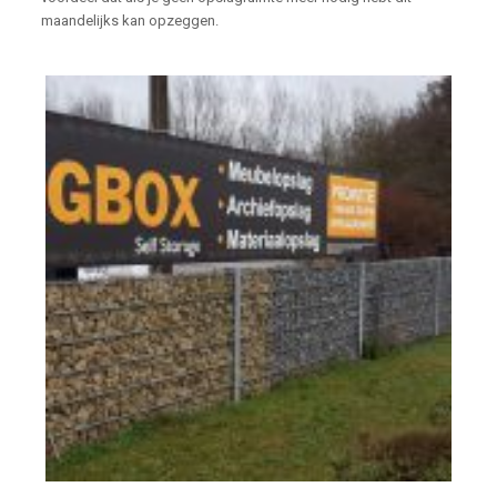
maandelijks kan opzeggen.