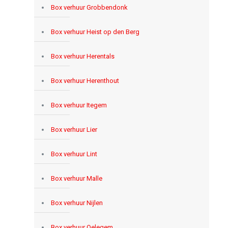
Box verhuur Grobbendonk
Box verhuur Heist op den Berg
Box verhuur Herentals
Box verhuur Herenthout
Box verhuur Itegem
Box verhuur Lier
Box verhuur Lint
Box verhuur Malle
Box verhuur Nijlen
Box verhuur Oelegem