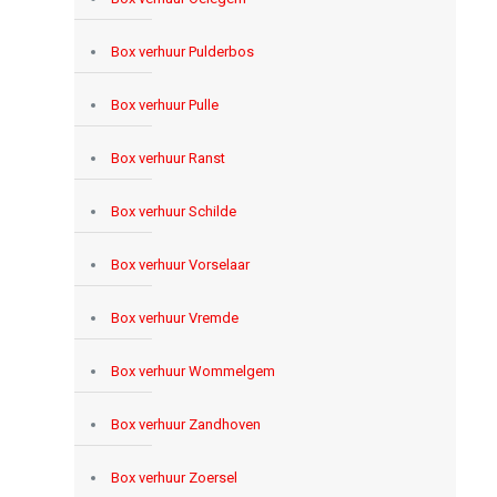
Box verhuur Pulderbos
Box verhuur Pulle
Box verhuur Ranst
Box verhuur Schilde
Box verhuur Vorselaar
Box verhuur Vremde
Box verhuur Wommelgem
Box verhuur Zandhoven
Box verhuur Zoersel