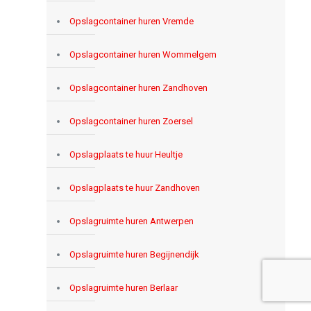
Opslagcontainer huren Vremde
Opslagcontainer huren Wommelgem
Opslagcontainer huren Zandhoven
Opslagcontainer huren Zoersel
Opslagplaats te huur Heultje
Opslagplaats te huur Zandhoven
Opslagruimte huren Antwerpen
Opslagruimte huren Begijnendijk
Opslagruimte huren Berlaar