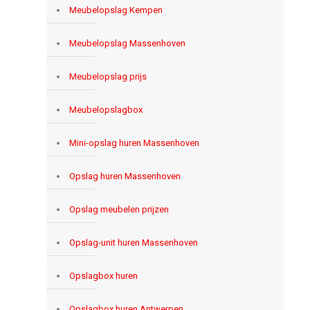
Meubelopslag Kempen
Meubelopslag Massenhoven
Meubelopslag prijs
Meubelopslagbox
Mini-opslag huren Massenhoven
Opslag huren Massenhoven
Opslag meubelen prijzen
Opslag-unit huren Massenhoven
Opslagbox huren
Opslagbox huren Antwerpen