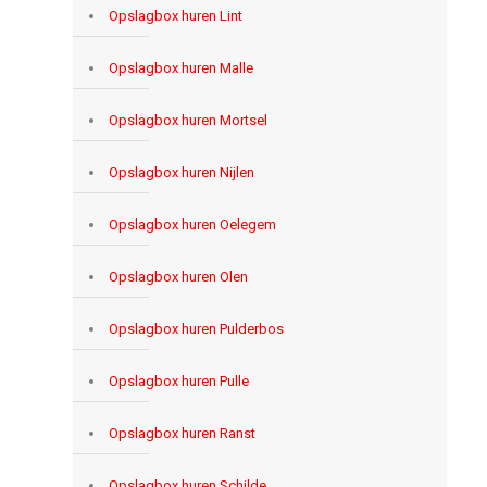
Opslagbox huren Lint
Opslagbox huren Malle
Opslagbox huren Mortsel
Opslagbox huren Nijlen
Opslagbox huren Oelegem
Opslagbox huren Olen
Opslagbox huren Pulderbos
Opslagbox huren Pulle
Opslagbox huren Ranst
Opslagbox huren Schilde