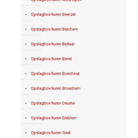
Opslagbox huren Beerzel
Opslagbox huren Berchem
Opslagbox huren Berlaar
Opslagbox huren Bevel
Opslagbox huren Boechout
Opslagbox huren Broechem
Opslagbox huren Deurne
Opslagbox huren Emblem
Opslagbox huren Geel