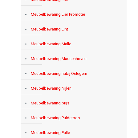
Meubelbewaring Lier Promotie
Meubelbewaring Lint
Meubelbewaring Malle
Meubelbewaring Massenhoven
Meubelbewaring nabij Oelegem
Meubelbewaring Nijlen
Meubelbewaring prijs
Meubelbewaring Pulderbos
Meubelbewaring Pulle