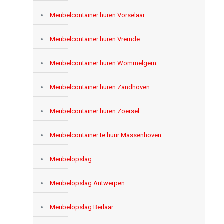
Meubelcontainer huren Vorselaar
Meubelcontainer huren Vremde
Meubelcontainer huren Wommelgem
Meubelcontainer huren Zandhoven
Meubelcontainer huren Zoersel
Meubelcontainer te huur Massenhoven
Meubelopslag
Meubelopslag Antwerpen
Meubelopslag Berlaar