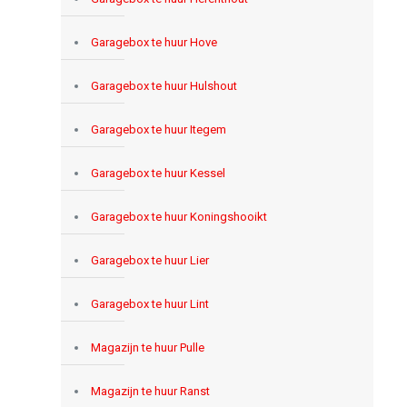
Garagebox te huur Hove
Garagebox te huur Hulshout
Garagebox te huur Itegem
Garagebox te huur Kessel
Garagebox te huur Koningshooikt
Garagebox te huur Lier
Garagebox te huur Lint
Magazijn te huur Pulle
Magazijn te huur Ranst