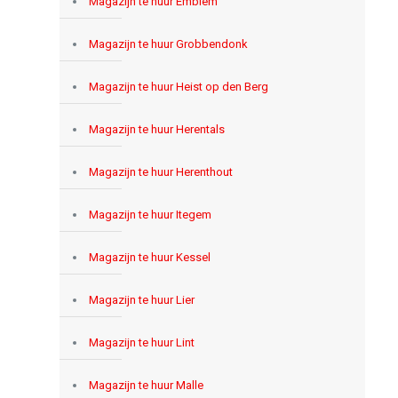
Magazijn te huur Emblem
Magazijn te huur Grobbendonk
Magazijn te huur Heist op den Berg
Magazijn te huur Herentals
Magazijn te huur Herenthout
Magazijn te huur Itegem
Magazijn te huur Kessel
Magazijn te huur Lier
Magazijn te huur Lint
Magazijn te huur Malle