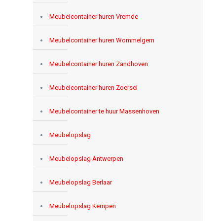
Meubelcontainer huren Vremde
Meubelcontainer huren Wommelgem
Meubelcontainer huren Zandhoven
Meubelcontainer huren Zoersel
Meubelcontainer te huur Massenhoven
Meubelopslag
Meubelopslag Antwerpen
Meubelopslag Berlaar
Meubelopslag Kempen