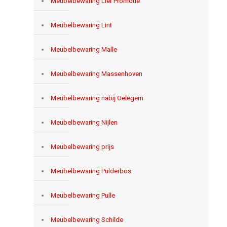
Meubelbewaring Lier Promotie
Meubelbewaring Lint
Meubelbewaring Malle
Meubelbewaring Massenhoven
Meubelbewaring nabij Oelegem
Meubelbewaring Nijlen
Meubelbewaring prijs
Meubelbewaring Pulderbos
Meubelbewaring Pulle
Meubelbewaring Schilde