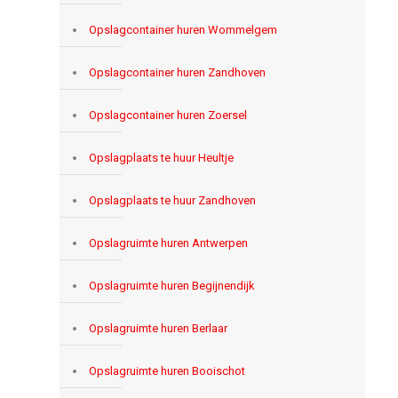
Opslagcontainer huren Wommelgem
Opslagcontainer huren Zandhoven
Opslagcontainer huren Zoersel
Opslagplaats te huur Heultje
Opslagplaats te huur Zandhoven
Opslagruimte huren Antwerpen
Opslagruimte huren Begijnendijk
Opslagruimte huren Berlaar
Opslagruimte huren Booischot