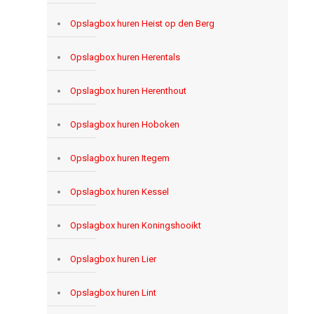
Opslagbox huren Heist op den Berg
Opslagbox huren Herentals
Opslagbox huren Herenthout
Opslagbox huren Hoboken
Opslagbox huren Itegem
Opslagbox huren Kessel
Opslagbox huren Koningshooikt
Opslagbox huren Lier
Opslagbox huren Lint