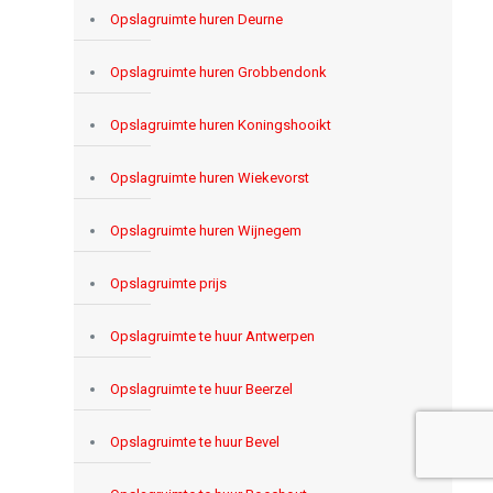
Opslagruimte huren Deurne
Opslagruimte huren Grobbendonk
Opslagruimte huren Koningshooikt
Opslagruimte huren Wiekevorst
Opslagruimte huren Wijnegem
Opslagruimte prijs
Opslagruimte te huur Antwerpen
Opslagruimte te huur Beerzel
Opslagruimte te huur Bevel