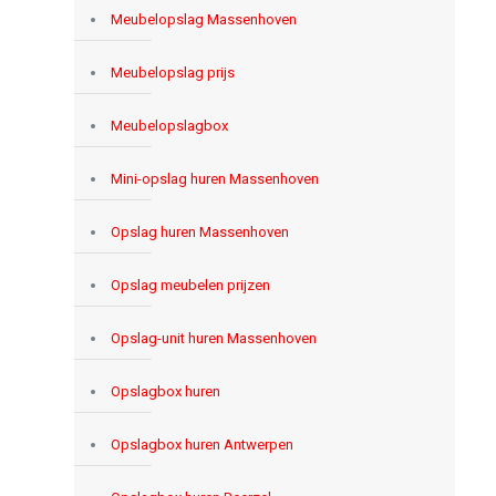
Meubelopslag Massenhoven
Meubelopslag prijs
Meubelopslagbox
Mini-opslag huren Massenhoven
Opslag huren Massenhoven
Opslag meubelen prijzen
Opslag-unit huren Massenhoven
Opslagbox huren
Opslagbox huren Antwerpen