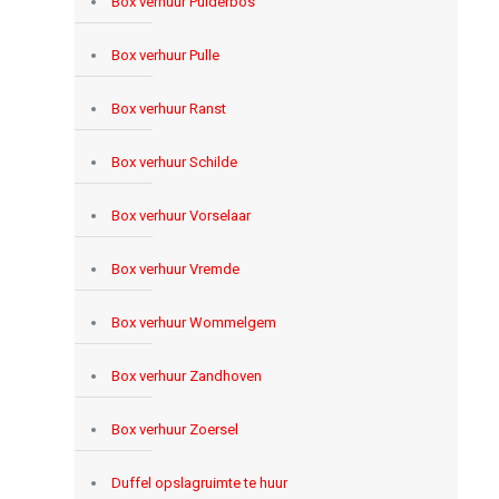
Box verhuur Pulderbos
Box verhuur Pulle
Box verhuur Ranst
Box verhuur Schilde
Box verhuur Vorselaar
Box verhuur Vremde
Box verhuur Wommelgem
Box verhuur Zandhoven
Box verhuur Zoersel
Duffel opslagruimte te huur