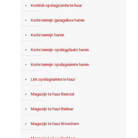
Kontich opslagruimte te huur
Korte termijn garagebox huren
Korte termijn huren
Korte termijn opslagplaats huren
Korte termijn opslagruimte huren
Lint opslagruimte te huur
Magazijn te huur Beerzel
Magazijn te huur Berlaar
Magazijn te huur Broechem