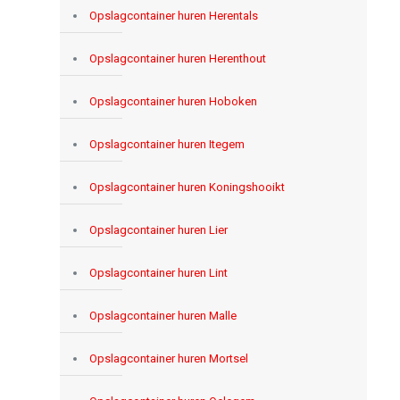
Opslagcontainer huren Herentals
Opslagcontainer huren Herenthout
Opslagcontainer huren Hoboken
Opslagcontainer huren Itegem
Opslagcontainer huren Koningshooikt
Opslagcontainer huren Lier
Opslagcontainer huren Lint
Opslagcontainer huren Malle
Opslagcontainer huren Mortsel