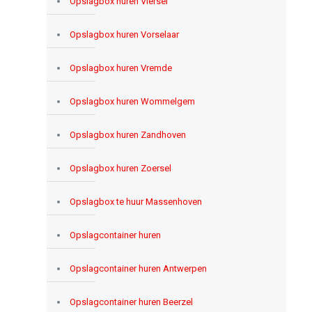
Opslagbox huren Viersel
Opslagbox huren Vorselaar
Opslagbox huren Vremde
Opslagbox huren Wommelgem
Opslagbox huren Zandhoven
Opslagbox huren Zoersel
Opslagbox te huur Massenhoven
Opslagcontainer huren
Opslagcontainer huren Antwerpen
Opslagcontainer huren Beerzel