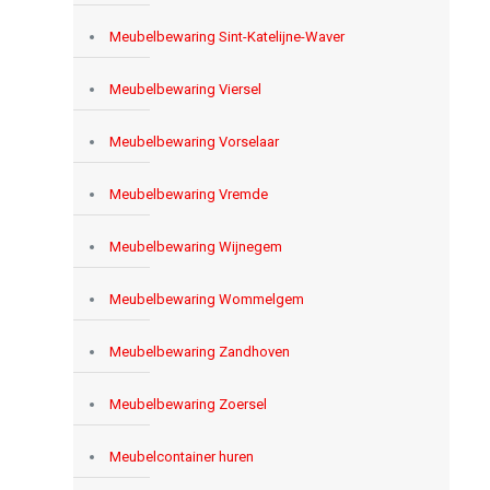
Meubelbewaring Sint-Katelijne-Waver
Meubelbewaring Viersel
Meubelbewaring Vorselaar
Meubelbewaring Vremde
Meubelbewaring Wijnegem
Meubelbewaring Wommelgem
Meubelbewaring Zandhoven
Meubelbewaring Zoersel
Meubelcontainer huren