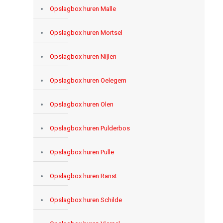
Opslagbox huren Malle
Opslagbox huren Mortsel
Opslagbox huren Nijlen
Opslagbox huren Oelegem
Opslagbox huren Olen
Opslagbox huren Pulderbos
Opslagbox huren Pulle
Opslagbox huren Ranst
Opslagbox huren Schilde