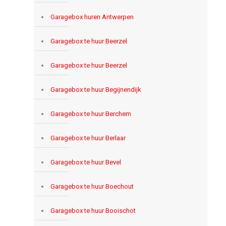
Garagebox huren Antwerpen
Garagebox te huur Beerzel
Garagebox te huur Beerzel
Garagebox te huur Begijnendijk
Garagebox te huur Berchem
Garagebox te huur Berlaar
Garagebox te huur Bevel
Garagebox te huur Boechout
Garagebox te huur Booischot