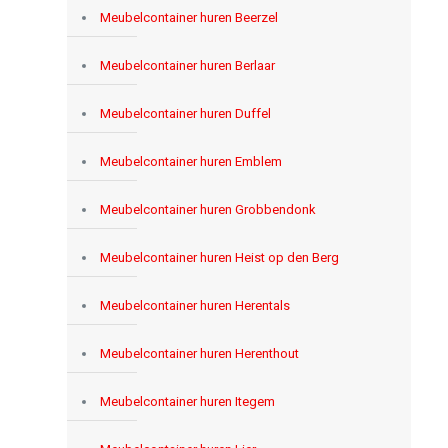
Meubelcontainer huren Beerzel
Meubelcontainer huren Berlaar
Meubelcontainer huren Duffel
Meubelcontainer huren Emblem
Meubelcontainer huren Grobbendonk
Meubelcontainer huren Heist op den Berg
Meubelcontainer huren Herentals
Meubelcontainer huren Herenthout
Meubelcontainer huren Itegem