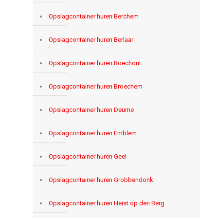
Opslagcontainer huren Berchem
Opslagcontainer huren Berlaar
Opslagcontainer huren Boechout
Opslagcontainer huren Broechem
Opslagcontainer huren Deurne
Opslagcontainer huren Emblem
Opslagcontainer huren Geel
Opslagcontainer huren Grobbendonk
Opslagcontainer huren Heist op den Berg