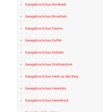
Garagebox te huur Borsbeek
Garagebox te huur Broechem
Garagebox te huur Deurne
Garagebox te huur Duffel
Garagebox te huur Emblem
Garagebox te huur Grobbendonk
Garagebox te huur Heist op den Berg
Garagebox te huur Herentals
Garagebox te huur Herenthout