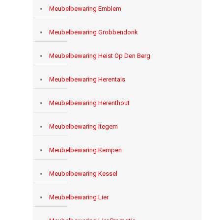
Meubelbewaring Emblem
Meubelbewaring Grobbendonk
Meubelbewaring Heist Op Den Berg
Meubelbewaring Herentals
Meubelbewaring Herenthout
Meubelbewaring Itegem
Meubelbewaring Kempen
Meubelbewaring Kessel
Meubelbewaring Lier