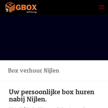
Box verhuur Nijlen
Uw persoonlijke box huren
nabij Nijlen.