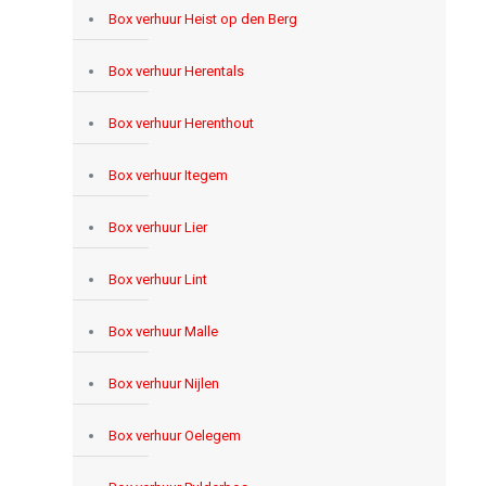
Box verhuur Heist op den Berg
Box verhuur Herentals
Box verhuur Herenthout
Box verhuur Itegem
Box verhuur Lier
Box verhuur Lint
Box verhuur Malle
Box verhuur Nijlen
Box verhuur Oelegem