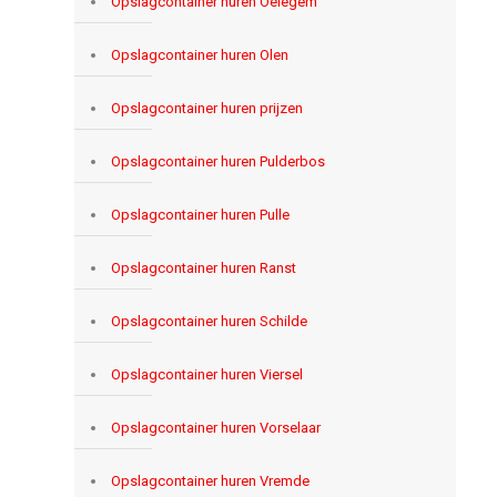
Opslagcontainer huren Oelegem
Opslagcontainer huren Olen
Opslagcontainer huren prijzen
Opslagcontainer huren Pulderbos
Opslagcontainer huren Pulle
Opslagcontainer huren Ranst
Opslagcontainer huren Schilde
Opslagcontainer huren Viersel
Opslagcontainer huren Vorselaar
Opslagcontainer huren Vremde