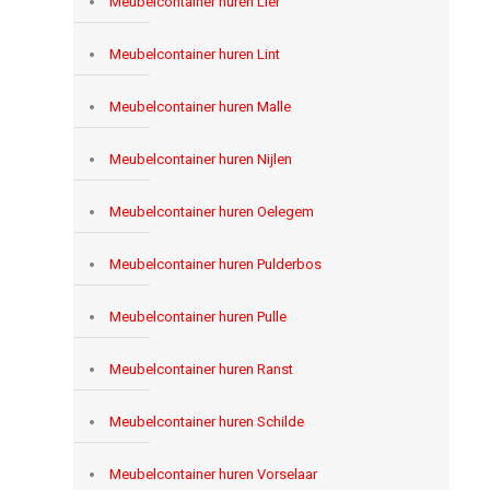
Meubelcontainer huren Lier
Meubelcontainer huren Lint
Meubelcontainer huren Malle
Meubelcontainer huren Nijlen
Meubelcontainer huren Oelegem
Meubelcontainer huren Pulderbos
Meubelcontainer huren Pulle
Meubelcontainer huren Ranst
Meubelcontainer huren Schilde
Meubelcontainer huren Vorselaar