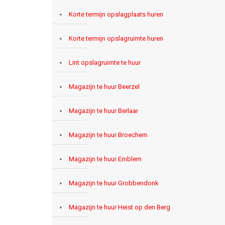
Korte termijn opslagplaats huren
Korte termijn opslagruimte huren
Lint opslagruimte te huur
Magazijn te huur Beerzel
Magazijn te huur Berlaar
Magazijn te huur Broechem
Magazijn te huur Emblem
Magazijn te huur Grobbendonk
Magazijn te huur Heist op den Berg