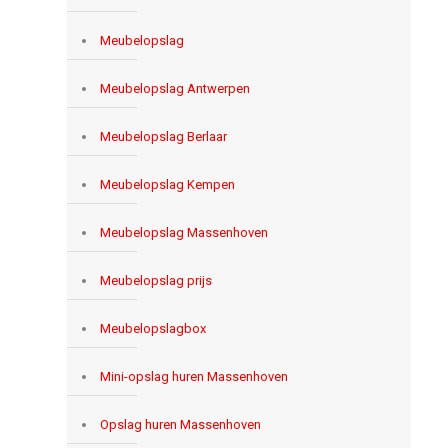
Meubelopslag
Meubelopslag Antwerpen
Meubelopslag Berlaar
Meubelopslag Kempen
Meubelopslag Massenhoven
Meubelopslag prijs
Meubelopslagbox
Mini-opslag huren Massenhoven
Opslag huren Massenhoven