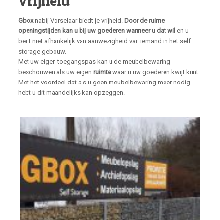
Vrijheid
Gbox
nabij Vorselaar biedt je vrijheid.
Door de ruime
openingstijden kan u bij uw goederen wanneer u dat wil
en u
bent niet afhankelijk van aanwezigheid van iemand in het self
storage gebouw.
Met uw eigen toegangspas kan u de meubelbewaring
beschouwen als uw eigen
ruimte
waar u uw goederen kwijt kunt.
Met het voordeel dat als u geen meubelbewaring meer nodig
hebt u dit maandelijks kan opzeggen.