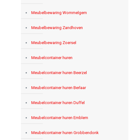
Meubelbewaring Wommelgem
Meubelbewaring Zandhoven
Meubelbewaring Zoersel
Meubelcontainer huren
Meubelcontainer huren Beerzel
Meubelcontainer huren Berlaar
Meubelcontainer huren Duffel
Meubelcontainer huren Emblem
Meubelcontainer huren Grobbendonk