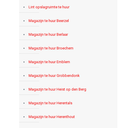
Lint opslagruimte te huur
Magazijn te huur Beerzel
Magazijn te huur Berlaar
Magazijn te huur Broechem
Magazijn te huur Emblem
Magazijn te huur Grobbendonk
Magazijn te huur Heist op den Berg
Magazijn te huur Herentals
Magazijn te huur Herenthout