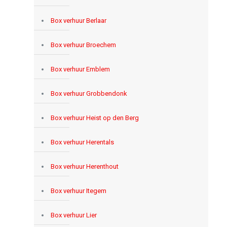
Box verhuur Berlaar
Box verhuur Broechem
Box verhuur Emblem
Box verhuur Grobbendonk
Box verhuur Heist op den Berg
Box verhuur Herentals
Box verhuur Herenthout
Box verhuur Itegem
Box verhuur Lier