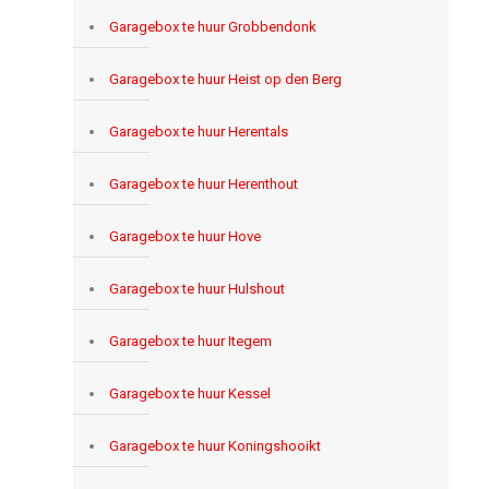
Garagebox te huur Grobbendonk
Garagebox te huur Heist op den Berg
Garagebox te huur Herentals
Garagebox te huur Herenthout
Garagebox te huur Hove
Garagebox te huur Hulshout
Garagebox te huur Itegem
Garagebox te huur Kessel
Garagebox te huur Koningshooikt