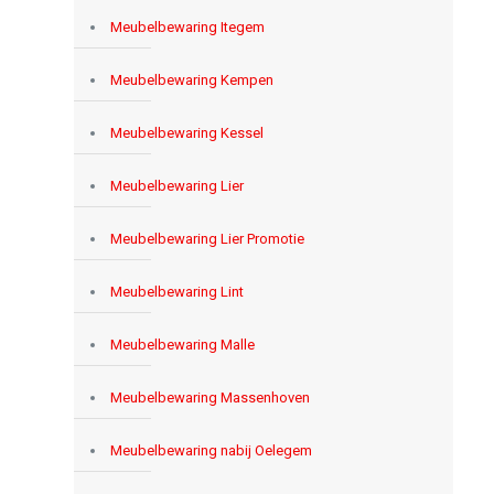
Meubelbewaring Itegem
Meubelbewaring Kempen
Meubelbewaring Kessel
Meubelbewaring Lier
Meubelbewaring Lier Promotie
Meubelbewaring Lint
Meubelbewaring Malle
Meubelbewaring Massenhoven
Meubelbewaring nabij Oelegem