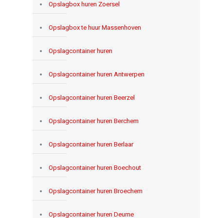
Opslagbox huren Zoersel
Opslagbox te huur Massenhoven
Opslagcontainer huren
Opslagcontainer huren Antwerpen
Opslagcontainer huren Beerzel
Opslagcontainer huren Berchem
Opslagcontainer huren Berlaar
Opslagcontainer huren Boechout
Opslagcontainer huren Broechem
Opslagcontainer huren Deurne