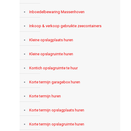
Inboedelbewaring Massenhoven
Inkoop & verkoop gebruikte zeecontainers
Kleine opslagplaats huren
Kleine opslagruimte huren
Kontich opslagruimte te huur
Korte termijn garagebox huren
Korte termijn huren
Korte termijn opslagplaats huren
Korte termijn opslagruimte huren