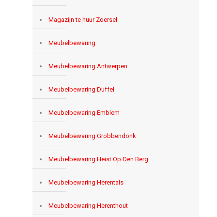
Magazijn te huur Zoersel
Meubelbewaring
Meubelbewaring Antwerpen
Meubelbewaring Duffel
Meubelbewaring Emblem
Meubelbewaring Grobbendonk
Meubelbewaring Heist Op Den Berg
Meubelbewaring Herentals
Meubelbewaring Herenthout