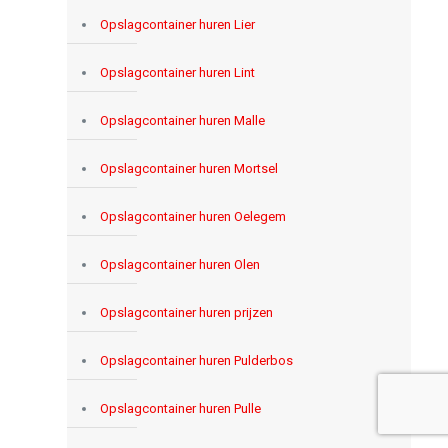
Opslagcontainer huren Lier
Opslagcontainer huren Lint
Opslagcontainer huren Malle
Opslagcontainer huren Mortsel
Opslagcontainer huren Oelegem
Opslagcontainer huren Olen
Opslagcontainer huren prijzen
Opslagcontainer huren Pulderbos
Opslagcontainer huren Pulle