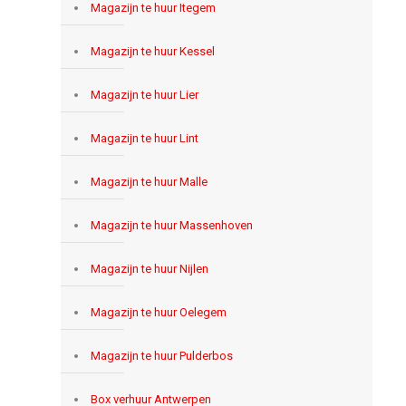
Magazijn te huur Itegem
Magazijn te huur Kessel
Magazijn te huur Lier
Magazijn te huur Lint
Magazijn te huur Malle
Magazijn te huur Massenhoven
Magazijn te huur Nijlen
Magazijn te huur Oelegem
Magazijn te huur Pulderbos
Box verhuur Antwerpen