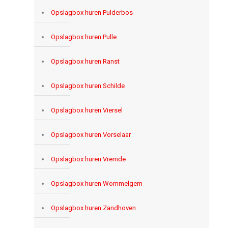
Opslagbox huren Pulderbos
Opslagbox huren Pulle
Opslagbox huren Ranst
Opslagbox huren Schilde
Opslagbox huren Viersel
Opslagbox huren Vorselaar
Opslagbox huren Vremde
Opslagbox huren Wommelgem
Opslagbox huren Zandhoven