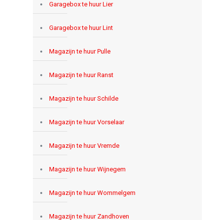
Garagebox te huur Lier
Garagebox te huur Lint
Magazijn te huur Pulle
Magazijn te huur Ranst
Magazijn te huur Schilde
Magazijn te huur Vorselaar
Magazijn te huur Vremde
Magazijn te huur Wijnegem
Magazijn te huur Wommelgem
Magazijn te huur Zandhoven