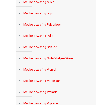
Meubelbewaring Nijlen
Meubelbewaring prijs
Meubelbewaring Pulderbos
Meubelbewaring Pulle
Meubelbewaring Schilde
Meubelbewaring Sint-Katelijne-Waver
Meubelbewaring Viersel
Meubelbewaring Vorselaar
Meubelbewaring Vremde
Meubelbewaring Wijnegem