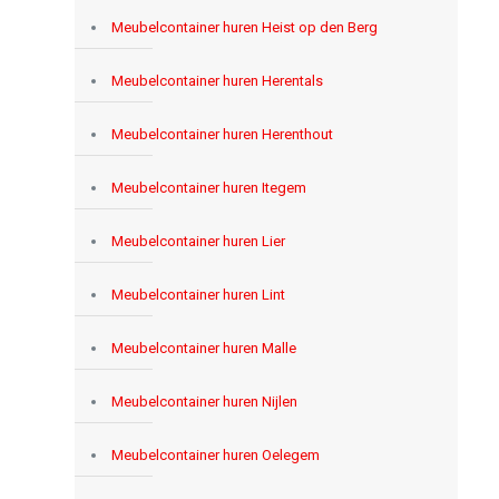
Meubelcontainer huren Heist op den Berg
Meubelcontainer huren Herentals
Meubelcontainer huren Herenthout
Meubelcontainer huren Itegem
Meubelcontainer huren Lier
Meubelcontainer huren Lint
Meubelcontainer huren Malle
Meubelcontainer huren Nijlen
Meubelcontainer huren Oelegem