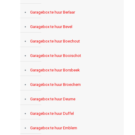
Garagebox te huur Berlaar
Garagebox te huur Bevel
Garagebox te huur Boechout
Garagebox te huur Booischot
Garagebox te huur Borsbeek
Garagebox te huur Broechem
Garagebox te huur Deurne
Garagebox te huur Duffel
Garagebox te huur Emblem