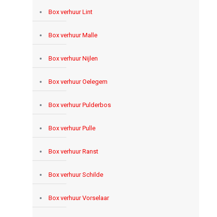
Box verhuur Lint
Box verhuur Malle
Box verhuur Nijlen
Box verhuur Oelegem
Box verhuur Pulderbos
Box verhuur Pulle
Box verhuur Ranst
Box verhuur Schilde
Box verhuur Vorselaar