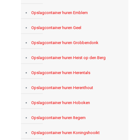
Opslagcontainer huren Emblem
Opslagcontainer huren Geel
Opslagcontainer huren Grobbendonk
Opslagcontainer huren Heist op den Berg
Opslagcontainer huren Herentals
Opslagcontainer huren Herenthout
Opslagcontainer huren Hoboken
Opslagcontainer huren Itegem
Opslagcontainer huren Koningshooikt