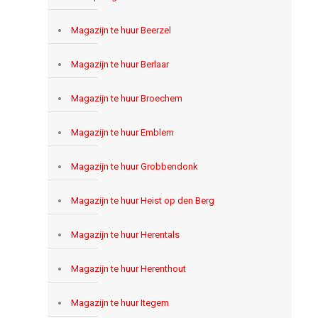
Magazijn te huur Beerzel
Magazijn te huur Berlaar
Magazijn te huur Broechem
Magazijn te huur Emblem
Magazijn te huur Grobbendonk
Magazijn te huur Heist op den Berg
Magazijn te huur Herentals
Magazijn te huur Herenthout
Magazijn te huur Itegem