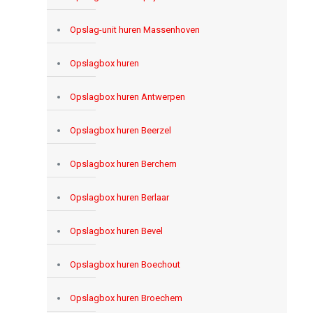
Opslag-unit huren Massenhoven
Opslagbox huren
Opslagbox huren Antwerpen
Opslagbox huren Beerzel
Opslagbox huren Berchem
Opslagbox huren Berlaar
Opslagbox huren Bevel
Opslagbox huren Boechout
Opslagbox huren Broechem