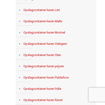
Opslagcontainer huren Lint
Opslagcontainer huren Malle
Opslagcontainer huren Mortsel
Opslagcontainer huren Oelegem
Opslagcontainer huren Olen
Opslagcontainer huren prijzen
Opslagcontainer huren Pulderbos
Opslagcontainer huren Pulle
Opslagcontainer huren Ranst