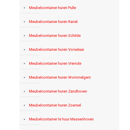
Meubelcontainer huren Pulle
Meubelcontainer huren Ranst
Meubelcontainer huren Schilde
Meubelcontainer huren Vorselaar
Meubelcontainer huren Vremde
Meubelcontainer huren Wommelgem
Meubelcontainer huren Zandhoven
Meubelcontainer huren Zoersel
Meubelcontainer te huur Massenhoven