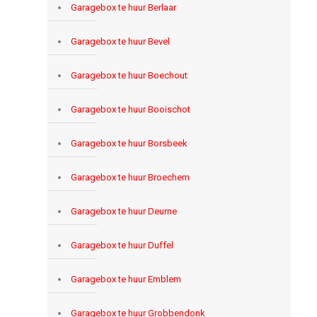
Garagebox te huur Berlaar
Garagebox te huur Bevel
Garagebox te huur Boechout
Garagebox te huur Booischot
Garagebox te huur Borsbeek
Garagebox te huur Broechem
Garagebox te huur Deurne
Garagebox te huur Duffel
Garagebox te huur Emblem
Garagebox te huur Grobbendonk