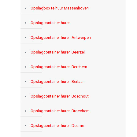
Opslagbox te huur Massenhoven
Opslagcontainer huren
Opslagcontainer huren Antwerpen
Opslagcontainer huren Beerzel
Opslagcontainer huren Berchem
Opslagcontainer huren Berlaar
Opslagcontainer huren Boechout
Opslagcontainer huren Broechem
Opslagcontainer huren Deurne