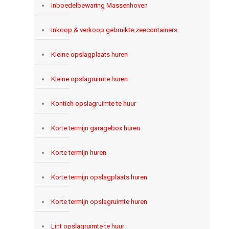
Inboedelbewaring Massenhoven
Inkoop & verkoop gebruikte zeecontainers
Kleine opslagplaats huren
Kleine opslagruimte huren
Kontich opslagruimte te huur
Korte termijn garagebox huren
Korte termijn huren
Korte termijn opslagplaats huren
Korte termijn opslagruimte huren
Lint opslagruimte te huur