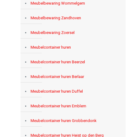
Meubelbewaring Wommelgem
Meubelbewaring Zandhoven
Meubelbewaring Zoersel
Meubelcontainer huren
Meubelcontainer huren Beerzel
Meubelcontainer huren Berlaar
Meubelcontainer huren Duffel
Meubelcontainer huren Emblem
Meubelcontainer huren Grobbendonk
Meubelcontainer huren Heist op den Berg