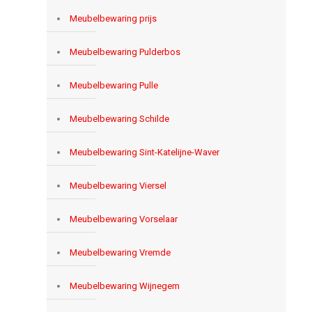
Meubelbewaring prijs
Meubelbewaring Pulderbos
Meubelbewaring Pulle
Meubelbewaring Schilde
Meubelbewaring Sint-Katelijne-Waver
Meubelbewaring Viersel
Meubelbewaring Vorselaar
Meubelbewaring Vremde
Meubelbewaring Wijnegem