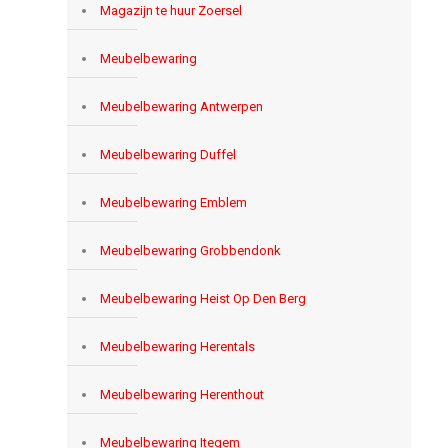
Magazijn te huur Zoersel
Meubelbewaring
Meubelbewaring Antwerpen
Meubelbewaring Duffel
Meubelbewaring Emblem
Meubelbewaring Grobbendonk
Meubelbewaring Heist Op Den Berg
Meubelbewaring Herentals
Meubelbewaring Herenthout
Meubelbewaring Itegem