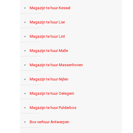
Magazijn te huur Kessel
Magazijn te huur Lier
Magazijn te huur Lint
Magazijn te huur Malle
Magazijn te huur Massenhoven
Magazijn te huur Nijlen
Magazijn te huur Oelegem
Magazijn te huur Pulderbos
Box verhuur Antwerpen