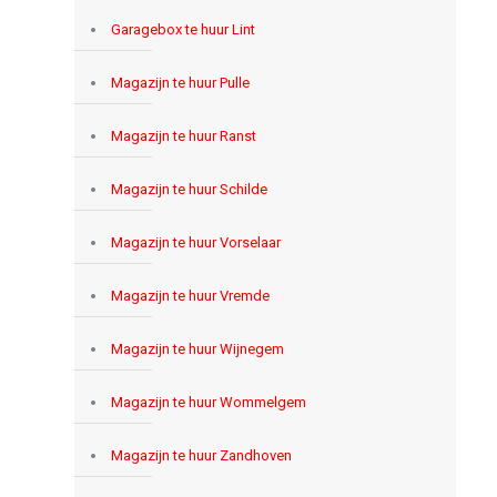
Garagebox te huur Lint
Magazijn te huur Pulle
Magazijn te huur Ranst
Magazijn te huur Schilde
Magazijn te huur Vorselaar
Magazijn te huur Vremde
Magazijn te huur Wijnegem
Magazijn te huur Wommelgem
Magazijn te huur Zandhoven