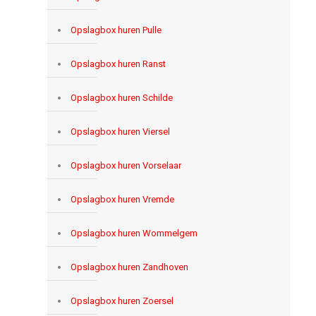
Opslagbox huren Pulle
Opslagbox huren Ranst
Opslagbox huren Schilde
Opslagbox huren Viersel
Opslagbox huren Vorselaar
Opslagbox huren Vremde
Opslagbox huren Wommelgem
Opslagbox huren Zandhoven
Opslagbox huren Zoersel