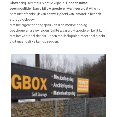
Gbox
nabij Herentals biedt je vrijheid.
Door de ruime
openingstijden kan u bij uw goederen wanneer u dat wil
en u
bent niet afhankelijk van aanwezigheid van iemand in het self
storage gebouw.
Met uw eigen toegangspas kan u de meubelopslag
beschouwen als uw eigen
ruimte
waar u uw goederen kwijt kunt.
Met het voordeel dat als u geen meubelopslag meer nodig hebt
u dit maandelijks kan opzeggen.