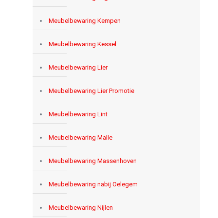
Meubelbewaring Kempen
Meubelbewaring Kessel
Meubelbewaring Lier
Meubelbewaring Lier Promotie
Meubelbewaring Lint
Meubelbewaring Malle
Meubelbewaring Massenhoven
Meubelbewaring nabij Oelegem
Meubelbewaring Nijlen