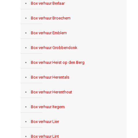
Box verhuur Berlaar
Box verhuur Broechem
Box verhuur Emblem
Box verhuur Grobbendonk
Box verhuur Heist op den Berg
Box verhuur Herentals
Box verhuur Herenthout
Box verhuur Itegem
Box verhuur Lier
Box verhuur Lint