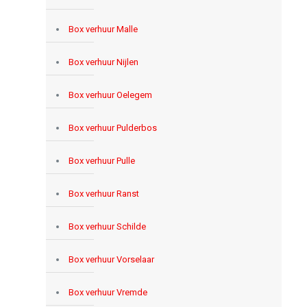
Box verhuur Malle
Box verhuur Nijlen
Box verhuur Oelegem
Box verhuur Pulderbos
Box verhuur Pulle
Box verhuur Ranst
Box verhuur Schilde
Box verhuur Vorselaar
Box verhuur Vremde