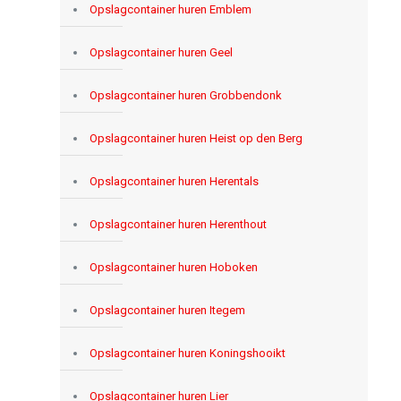
Opslagcontainer huren Emblem
Opslagcontainer huren Geel
Opslagcontainer huren Grobbendonk
Opslagcontainer huren Heist op den Berg
Opslagcontainer huren Herentals
Opslagcontainer huren Herenthout
Opslagcontainer huren Hoboken
Opslagcontainer huren Itegem
Opslagcontainer huren Koningshooikt
Opslagcontainer huren Lier