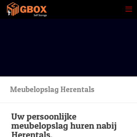
Meubelopslag Herentals
Uw persoonlijke
meubelopslag huren nabij
Herentals.