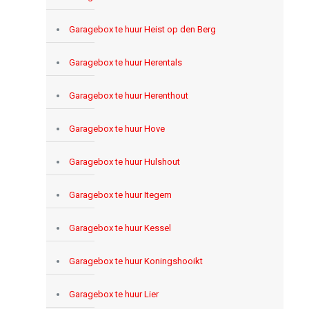
Garagebox te huur Heist op den Berg
Garagebox te huur Herentals
Garagebox te huur Herenthout
Garagebox te huur Hove
Garagebox te huur Hulshout
Garagebox te huur Itegem
Garagebox te huur Kessel
Garagebox te huur Koningshooikt
Garagebox te huur Lier