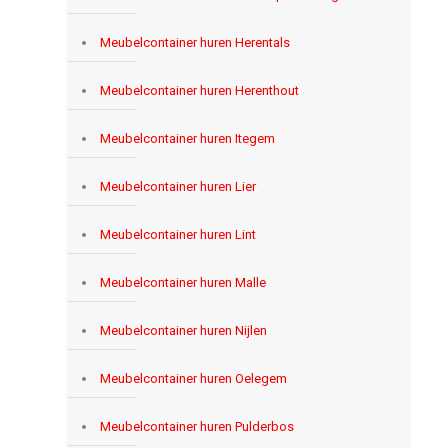
Meubelcontainer huren Herentals
Meubelcontainer huren Herenthout
Meubelcontainer huren Itegem
Meubelcontainer huren Lier
Meubelcontainer huren Lint
Meubelcontainer huren Malle
Meubelcontainer huren Nijlen
Meubelcontainer huren Oelegem
Meubelcontainer huren Pulderbos