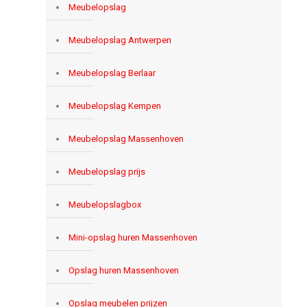
Meubelopslag
Meubelopslag Antwerpen
Meubelopslag Berlaar
Meubelopslag Kempen
Meubelopslag Massenhoven
Meubelopslag prijs
Meubelopslagbox
Mini-opslag huren Massenhoven
Opslag huren Massenhoven
Opslag meubelen prijzen