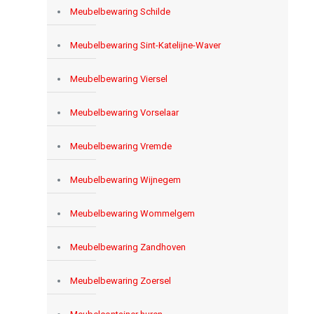
Meubelbewaring Schilde
Meubelbewaring Sint-Katelijne-Waver
Meubelbewaring Viersel
Meubelbewaring Vorselaar
Meubelbewaring Vremde
Meubelbewaring Wijnegem
Meubelbewaring Wommelgem
Meubelbewaring Zandhoven
Meubelbewaring Zoersel