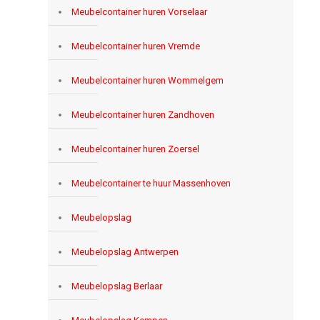
Meubelcontainer huren Vorselaar
Meubelcontainer huren Vremde
Meubelcontainer huren Wommelgem
Meubelcontainer huren Zandhoven
Meubelcontainer huren Zoersel
Meubelcontainer te huur Massenhoven
Meubelopslag
Meubelopslag Antwerpen
Meubelopslag Berlaar