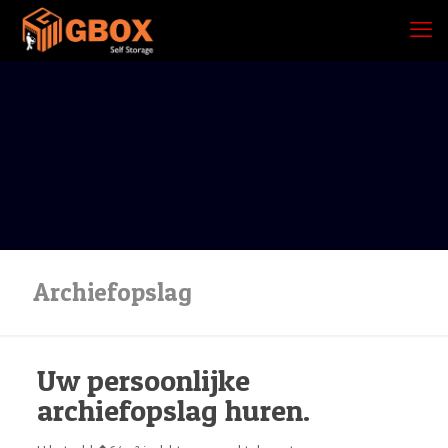
Archiefopslag
Uw persoonlijke
archiefopslag huren.