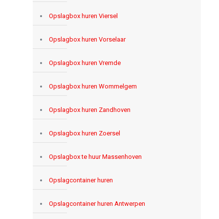
Opslagbox huren Viersel
Opslagbox huren Vorselaar
Opslagbox huren Vremde
Opslagbox huren Wommelgem
Opslagbox huren Zandhoven
Opslagbox huren Zoersel
Opslagbox te huur Massenhoven
Opslagcontainer huren
Opslagcontainer huren Antwerpen