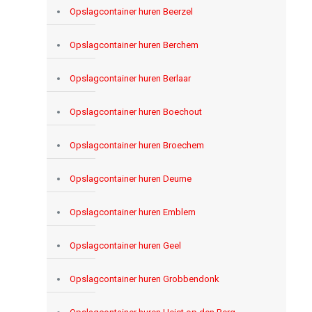
Opslagcontainer huren Beerzel
Opslagcontainer huren Berchem
Opslagcontainer huren Berlaar
Opslagcontainer huren Boechout
Opslagcontainer huren Broechem
Opslagcontainer huren Deurne
Opslagcontainer huren Emblem
Opslagcontainer huren Geel
Opslagcontainer huren Grobbendonk