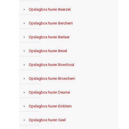
Opslagbox huren Beerzel
Opslagbox huren Berchem
Opslagbox huren Berlaar
Opslagbox huren Bevel
Opslagbox huren Boechout
Opslagbox huren Broechem
Opslagbox huren Deurne
Opslagbox huren Emblem
Opslagbox huren Geel