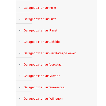
Garagebox te huur Pulle
Garagebox te huur Putte
Garagebox te huur Ranst
Garagebox te huur Schilde
Garagebox te huur Sint Katelijne waver
Garagebox te huur Vorselaar
Garagebox te huur Vremde
Garagebox te huur Wiekevorst
Garagebox te huur Wijnegem