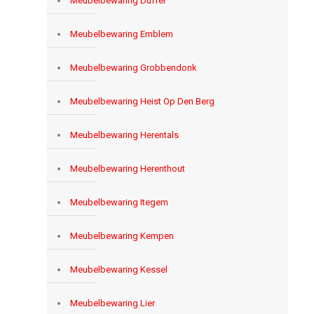
Meubelbewaring Duffel
Meubelbewaring Emblem
Meubelbewaring Grobbendonk
Meubelbewaring Heist Op Den Berg
Meubelbewaring Herentals
Meubelbewaring Herenthout
Meubelbewaring Itegem
Meubelbewaring Kempen
Meubelbewaring Kessel
Meubelbewaring Lier