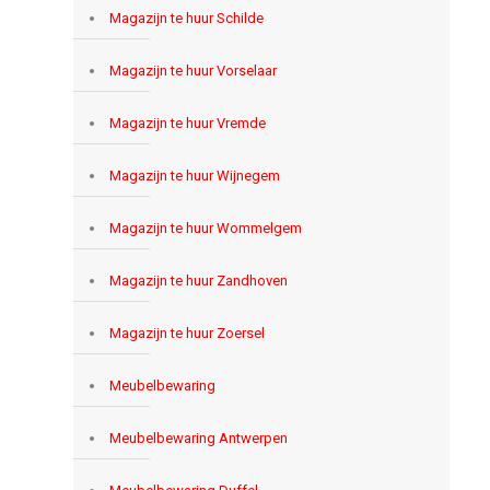
Magazijn te huur Schilde
Magazijn te huur Vorselaar
Magazijn te huur Vremde
Magazijn te huur Wijnegem
Magazijn te huur Wommelgem
Magazijn te huur Zandhoven
Magazijn te huur Zoersel
Meubelbewaring
Meubelbewaring Antwerpen