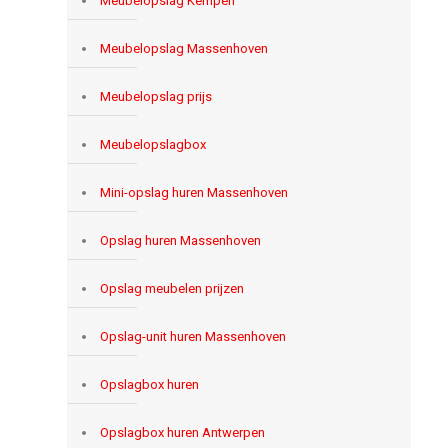
Meubelopslag Kempen
Meubelopslag Massenhoven
Meubelopslag prijs
Meubelopslagbox
Mini-opslag huren Massenhoven
Opslag huren Massenhoven
Opslag meubelen prijzen
Opslag-unit huren Massenhoven
Opslagbox huren
Opslagbox huren Antwerpen