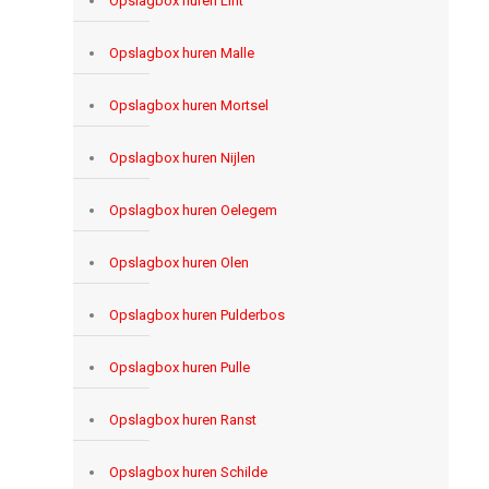
Opslagbox huren Lint
Opslagbox huren Malle
Opslagbox huren Mortsel
Opslagbox huren Nijlen
Opslagbox huren Oelegem
Opslagbox huren Olen
Opslagbox huren Pulderbos
Opslagbox huren Pulle
Opslagbox huren Ranst
Opslagbox huren Schilde