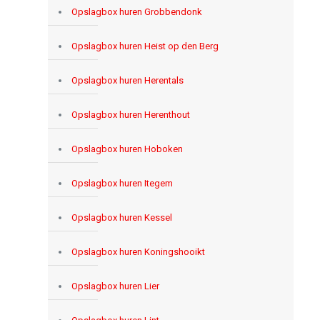
Opslagbox huren Grobbendonk
Opslagbox huren Heist op den Berg
Opslagbox huren Herentals
Opslagbox huren Herenthout
Opslagbox huren Hoboken
Opslagbox huren Itegem
Opslagbox huren Kessel
Opslagbox huren Koningshooikt
Opslagbox huren Lier