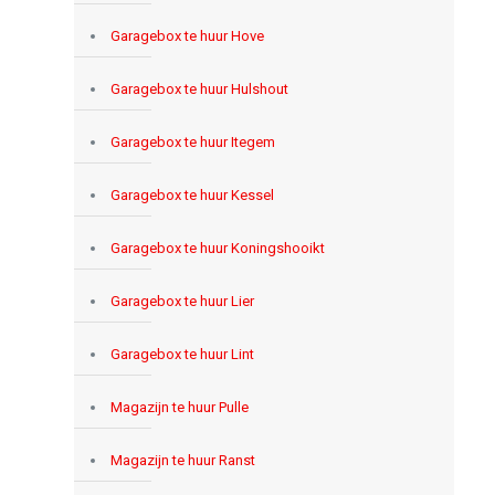
Garagebox te huur Hove
Garagebox te huur Hulshout
Garagebox te huur Itegem
Garagebox te huur Kessel
Garagebox te huur Koningshooikt
Garagebox te huur Lier
Garagebox te huur Lint
Magazijn te huur Pulle
Magazijn te huur Ranst