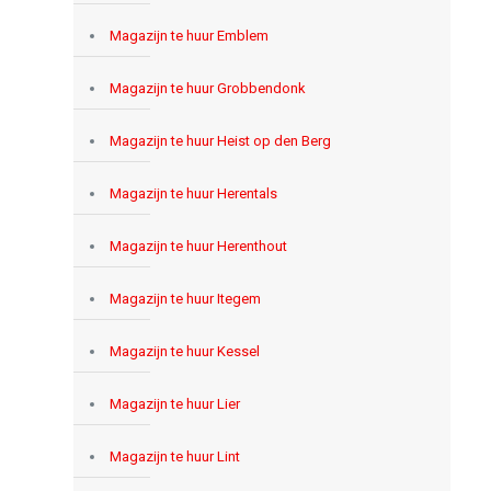
Magazijn te huur Emblem
Magazijn te huur Grobbendonk
Magazijn te huur Heist op den Berg
Magazijn te huur Herentals
Magazijn te huur Herenthout
Magazijn te huur Itegem
Magazijn te huur Kessel
Magazijn te huur Lier
Magazijn te huur Lint