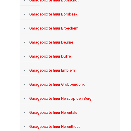
Garagebox te huur Booischot
Garagebox te huur Borsbeek
Garagebox te huur Broechem
Garagebox te huur Deurne
Garagebox te huur Duffel
Garagebox te huur Emblem
Garagebox te huur Grobbendonk
Garagebox te huur Heist op den Berg
Garagebox te huur Herentals
Garagebox te huur Herenthout