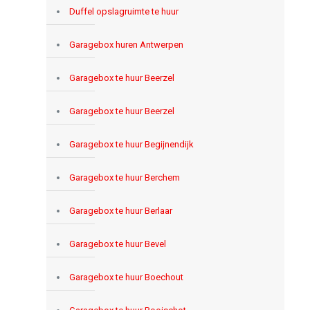
Duffel opslagruimte te huur
Garagebox huren Antwerpen
Garagebox te huur Beerzel
Garagebox te huur Beerzel
Garagebox te huur Begijnendijk
Garagebox te huur Berchem
Garagebox te huur Berlaar
Garagebox te huur Bevel
Garagebox te huur Boechout