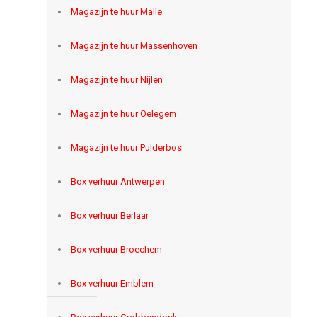
Magazijn te huur Malle
Magazijn te huur Massenhoven
Magazijn te huur Nijlen
Magazijn te huur Oelegem
Magazijn te huur Pulderbos
Box verhuur Antwerpen
Box verhuur Berlaar
Box verhuur Broechem
Box verhuur Emblem