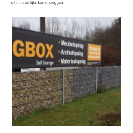
dit maandelijks kan opzeggen.