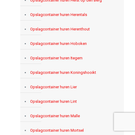
Opslagcontainer huren Heist op den Berg
Opslagcontainer huren Herentals
Opslagcontainer huren Herenthout
Opslagcontainer huren Hoboken
Opslagcontainer huren Itegem
Opslagcontainer huren Koningshooikt
Opslagcontainer huren Lier
Opslagcontainer huren Lint
Opslagcontainer huren Malle
Opslagcontainer huren Mortsel