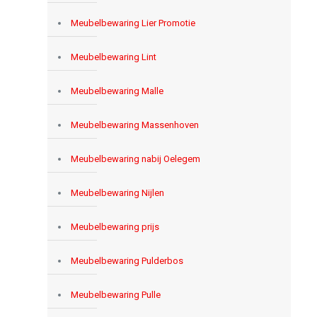
Meubelbewaring Lier Promotie
Meubelbewaring Lint
Meubelbewaring Malle
Meubelbewaring Massenhoven
Meubelbewaring nabij Oelegem
Meubelbewaring Nijlen
Meubelbewaring prijs
Meubelbewaring Pulderbos
Meubelbewaring Pulle