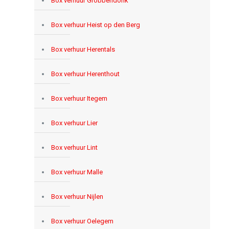
Box verhuur Grobbendonk
Box verhuur Heist op den Berg
Box verhuur Herentals
Box verhuur Herenthout
Box verhuur Itegem
Box verhuur Lier
Box verhuur Lint
Box verhuur Malle
Box verhuur Nijlen
Box verhuur Oelegem