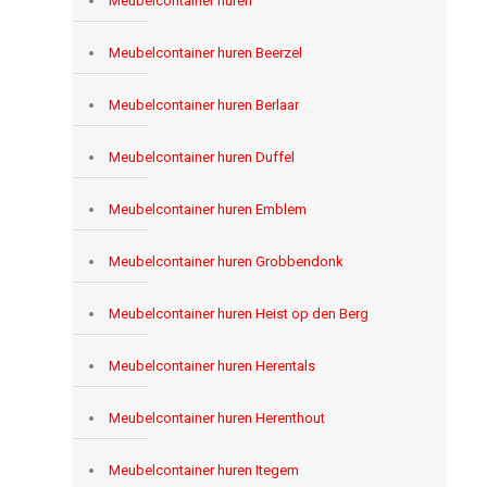
Meubelcontainer huren
Meubelcontainer huren Beerzel
Meubelcontainer huren Berlaar
Meubelcontainer huren Duffel
Meubelcontainer huren Emblem
Meubelcontainer huren Grobbendonk
Meubelcontainer huren Heist op den Berg
Meubelcontainer huren Herentals
Meubelcontainer huren Herenthout
Meubelcontainer huren Itegem