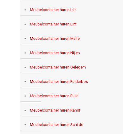
Meubelcontainer huren Lier
Meubelcontainer huren Lint
Meubelcontainer huren Malle
Meubelcontainer huren Nijlen
Meubelcontainer huren Oelegem
Meubelcontainer huren Pulderbos
Meubelcontainer huren Pulle
Meubelcontainer huren Ranst
Meubelcontainer huren Schilde