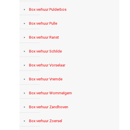
Box verhuur Pulderbos
Box verhuur Pulle
Box verhuur Ranst
Box verhuur Schilde
Box verhuur Vorselaar
Box verhuur Vremde
Box verhuur Wommelgem
Box verhuur Zandhoven
Box verhuur Zoersel