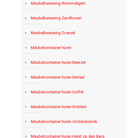
Meubelbewaring Wommelgem
Meubelbewaring Zandhoven
Meubelbewaring Zoersel
Meubelcontainer huren
Meubelcontainer huren Beerzel
Meubelcontainer huren Berlaar
Meubelcontainer huren Duffel
Meubelcontainer huren Emblem
Meubelcontainer huren Grobbendonk
Meubelcontainer huren Heist op den Berg