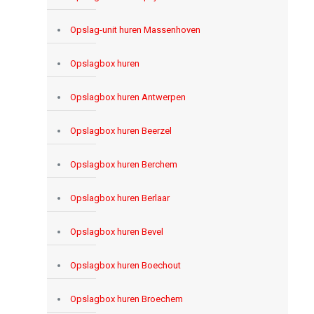
Opslag-unit huren Massenhoven
Opslagbox huren
Opslagbox huren Antwerpen
Opslagbox huren Beerzel
Opslagbox huren Berchem
Opslagbox huren Berlaar
Opslagbox huren Bevel
Opslagbox huren Boechout
Opslagbox huren Broechem