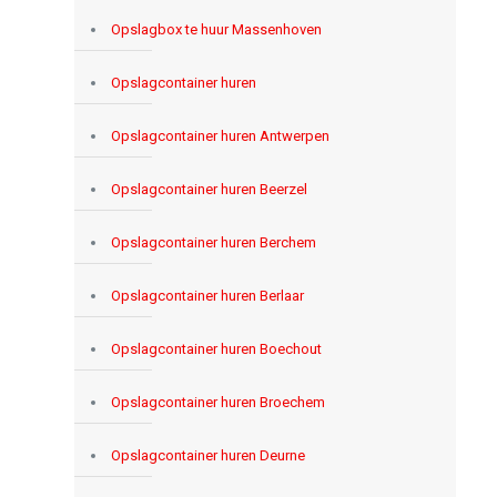
Opslagbox te huur Massenhoven
Opslagcontainer huren
Opslagcontainer huren Antwerpen
Opslagcontainer huren Beerzel
Opslagcontainer huren Berchem
Opslagcontainer huren Berlaar
Opslagcontainer huren Boechout
Opslagcontainer huren Broechem
Opslagcontainer huren Deurne