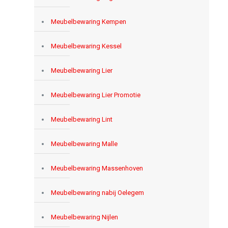
Meubelbewaring Kempen
Meubelbewaring Kessel
Meubelbewaring Lier
Meubelbewaring Lier Promotie
Meubelbewaring Lint
Meubelbewaring Malle
Meubelbewaring Massenhoven
Meubelbewaring nabij Oelegem
Meubelbewaring Nijlen