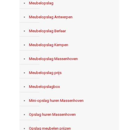
Meubelopslag
Meubelopslag Antwerpen
Meubelopslag Berlaar
Meubelopslag Kempen
Meubelopslag Massenhoven
Meubelopslag prijs
Meubelopslagbox
Mini-opslag huren Massenhoven
Opslag huren Massenhoven
Opslag meubelen prijzen