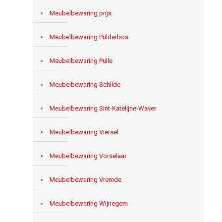
Meubelbewaring prijs
Meubelbewaring Pulderbos
Meubelbewaring Pulle
Meubelbewaring Schilde
Meubelbewaring Sint-Katelijne-Waver
Meubelbewaring Viersel
Meubelbewaring Vorselaar
Meubelbewaring Vremde
Meubelbewaring Wijnegem