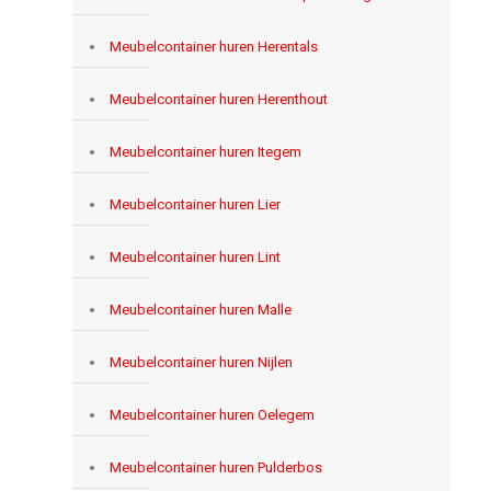
Meubelcontainer huren Herentals
Meubelcontainer huren Herenthout
Meubelcontainer huren Itegem
Meubelcontainer huren Lier
Meubelcontainer huren Lint
Meubelcontainer huren Malle
Meubelcontainer huren Nijlen
Meubelcontainer huren Oelegem
Meubelcontainer huren Pulderbos