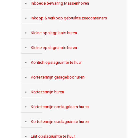
Inboedelbewaring Massenhoven
Inkoop & verkoop gebruikte zeecontainers
Kleine opslagplaats huren
Kleine opslagruimte huren
Kontich opslagruimte te huur
Korte termijn garagebox huren
Korte termijn huren
Korte termijn opslagplaats huren
Korte termijn opslagruimte huren
Lint opslagruimte te huur