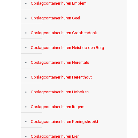
Opslagcontainer huren Emblem
Opslagcontainer huren Geel
Opslagcontainer huren Grobbendonk
Opslagcontainer huren Heist op den Berg
Opslagcontainer huren Herentals
Opslagcontainer huren Herenthout
Opslagcontainer huren Hoboken
Opslagcontainer huren Itegem
Opslagcontainer huren Koningshooikt
Opslagcontainer huren Lier