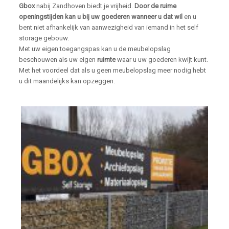
Gbox
nabij Zandhoven biedt je vrijheid.
Door de ruime
openingstijden kan u bij uw goederen wanneer u dat wil
en u
bent niet afhankelijk van aanwezigheid van iemand in het self
storage gebouw.
Met uw eigen toegangspas kan u de meubelopslag
beschouwen als uw eigen
ruimte
waar u uw goederen kwijt kunt.
Met het voordeel dat als u geen meubelopslag meer nodig hebt
u dit maandelijks kan opzeggen.