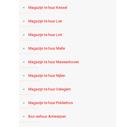
Magazijn te huur Kessel
Magazijn te huur Lier
Magazijn te huur Lint
Magazijn te huur Malle
Magazijn te huur Massenhoven
Magazijn te huur Nijlen
Magazijn te huur Oelegem
Magazijn te huur Pulderbos
Box verhuur Antwerpen