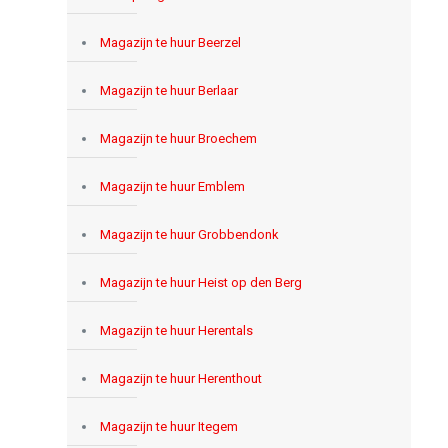
Magazijn te huur Beerzel
Magazijn te huur Berlaar
Magazijn te huur Broechem
Magazijn te huur Emblem
Magazijn te huur Grobbendonk
Magazijn te huur Heist op den Berg
Magazijn te huur Herentals
Magazijn te huur Herenthout
Magazijn te huur Itegem