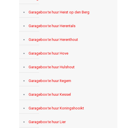
Garagebox te huur Heist op den Berg
Garagebox te huur Herentals
Garagebox te huur Herenthout
Garagebox te huur Hove
Garagebox te huur Hulshout
Garagebox te huur Itegem
Garagebox te huur Kessel
Garagebox te huur Koningshooikt
Garagebox te huur Lier