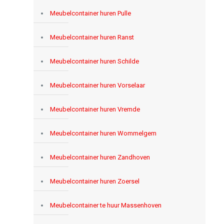
Meubelcontainer huren Pulle
Meubelcontainer huren Ranst
Meubelcontainer huren Schilde
Meubelcontainer huren Vorselaar
Meubelcontainer huren Vremde
Meubelcontainer huren Wommelgem
Meubelcontainer huren Zandhoven
Meubelcontainer huren Zoersel
Meubelcontainer te huur Massenhoven