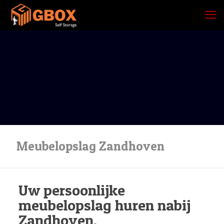
Meubelopslag Zandhoven
Uw persoonlijke
meubelopslag huren nabij
Zandhoven.