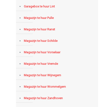
Garagebox te huur Lint
Magazijn te huur Pulle
Magazijn te huur Ranst
Magazijn te huur Schilde
Magazijn te huur Vorselaar
Magazijn te huur Vremde
Magazijn te huur Wijnegem
Magazijn te huur Wommelgem
Magazijn te huur Zandhoven