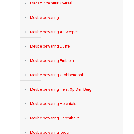
Magazijn te huur Zoersel
Meubelbewaring
Meubelbewaring Antwerpen
Meubelbewaring Duffel
Meubelbewaring Emblem
Meubelbewaring Grobbendonk
Meubelbewaring Heist Op Den Berg
Meubelbewaring Herentals
Meubelbewaring Herenthout
Meubelbewaring Itegem