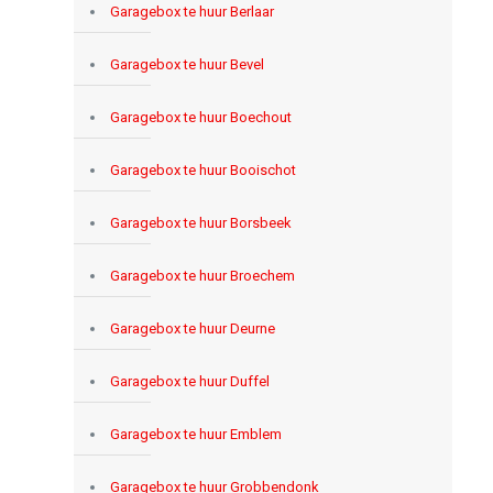
Garagebox te huur Berlaar
Garagebox te huur Bevel
Garagebox te huur Boechout
Garagebox te huur Booischot
Garagebox te huur Borsbeek
Garagebox te huur Broechem
Garagebox te huur Deurne
Garagebox te huur Duffel
Garagebox te huur Emblem
Garagebox te huur Grobbendonk