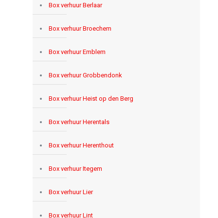
Box verhuur Berlaar
Box verhuur Broechem
Box verhuur Emblem
Box verhuur Grobbendonk
Box verhuur Heist op den Berg
Box verhuur Herentals
Box verhuur Herenthout
Box verhuur Itegem
Box verhuur Lier
Box verhuur Lint