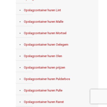
Opslagcontainer huren Lint
Opslagcontainer huren Malle
Opslagcontainer huren Mortsel
Opslagcontainer huren Oelegem
Opslagcontainer huren Olen
Opslagcontainer huren prijzen
Opslagcontainer huren Pulderbos
Opslagcontainer huren Pulle
Opslagcontainer huren Ranst