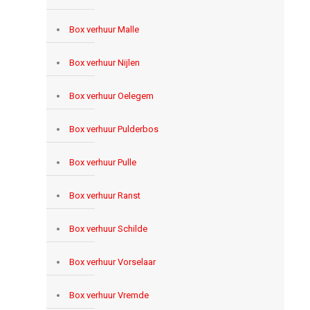
Box verhuur Malle
Box verhuur Nijlen
Box verhuur Oelegem
Box verhuur Pulderbos
Box verhuur Pulle
Box verhuur Ranst
Box verhuur Schilde
Box verhuur Vorselaar
Box verhuur Vremde