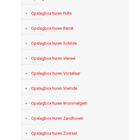
Opslagbox huren Pulle
Opslagbox huren Ranst
Opslagbox huren Schilde
Opslagbox huren Viersel
Opslagbox huren Vorselaar
Opslagbox huren Vremde
Opslagbox huren Wommelgem
Opslagbox huren Zandhoven
Opslagbox huren Zoersel